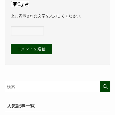
上に表示された文字を入力してください。
人気記事一覧