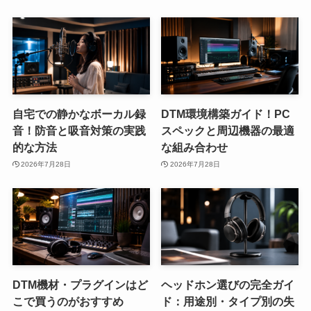
自宅での静かなボーカル録
DTM環境構築ガイド！PC
音！防音と吸音対策の実践
スペックと周辺機器の最適
的な方法
な組み合わせ
2026年7月28日
2026年7月28日
DTM機材・プラグインはど
ヘッドホン選びの完全ガイ
こで買うのがおすすめ
ド：用途別・タイプ別の失