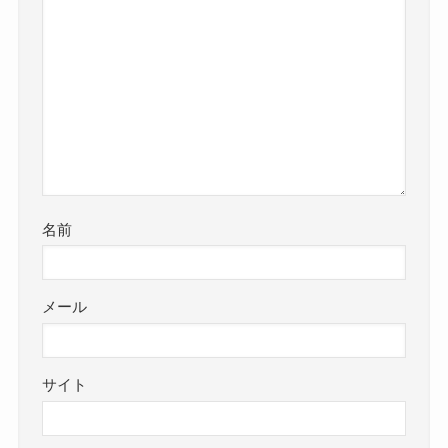
名前
メール
サイト