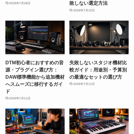
敗しない選定方法
2026年7月28日
2026年7月15日
DTM初心者におすすめの音
失敗しないスタジオ機材比
源・プラグイン選び方：
較ガイド：用途別・予算別
DAW標準機能から追加機材
の最適なセットの選び方
へスムーズに移行するガイ
2026年7月11日
ド
2026年7月11日