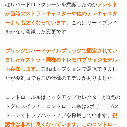
はりハードロックシーンを意識したのか
フレット
が当時のストラトキャスターや他のテレキャスタ
ーよりも太くなっています。
これはリードプレイ
をかなり意識した変更です。
ブリッジはハードテイルブリッジで固定されてい
ましたがストラト同様のトレモロブリッジモデル
も存在します。
これはオプションで選択できまし
たが復刻版でもこの仕様のモデルがありました。
コントロール系はピックアップセレクターが3点の
トグルスイッチ、コントロール系は2ボリューム2
トーンでトップハットノブを採用しています。
視
認性は非常に良くなっています。このコントロー