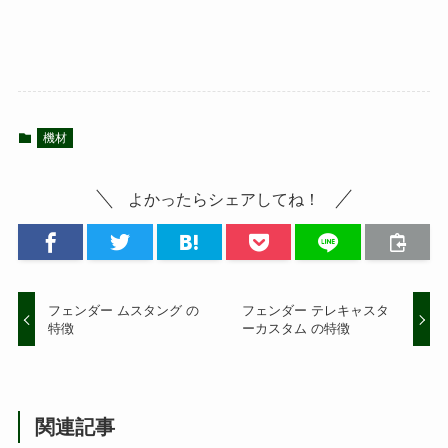
機材
よかったらシェアしてね！
フェンダー ムスタング の
フェンダー テレキャスタ
特徴
ーカスタム の特徴
関連記事