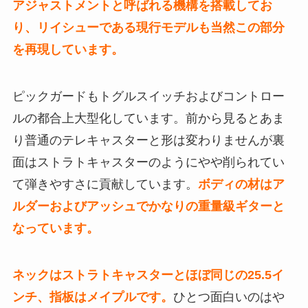
アジャストメントと呼ばれる機構を搭載してお
り、リイシューである現行モデルも当然この部分
を再現しています。
ピックガードもトグルスイッチおよびコントロー
ルの都合上大型化しています。前から見るとあま
り普通のテレキャスターと形は変わりませんが裏
面はストラトキャスターのようにやや削られてい
て弾きやすさに貢献しています。
ボディの材はア
ルダーおよびアッシュでかなりの重量級ギターと
なっています。
ネックはストラトキャスターとほぼ同じの25.5イ
ンチ、指板はメイプルです。
ひとつ面白いのはや