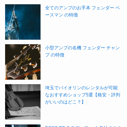
全てのアンプのお手本 フェンダー ベ
ースマン の特徴
小型アンプの名機 フェンダー チャン
プ の特徴
埼玉でバイオリンのレンタルが可能
なおすすめショップ5選【格安・評判
がいいのはどこ？】