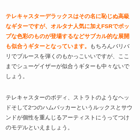
テレキャスターデラックスはその名に恥じぬ高級
なギターですが、オルタナ人気に加えFSRでポッ
プな色彩のものが登場するなどサブカル的な展開
も似合うギターとなっています。
もちろんバリバ
リでブルースを弾くのもかっこいいですが、ここ
までシューゲイザーが似合うギターも中々ないで
しょう。
テレキャスターのボディ、ストラトのようなヘッ
ドそして2つのハムバッカーというルックスとサウ
ンドが個性を重んじるアーティストにうってつけ
のモデルといえましょう。