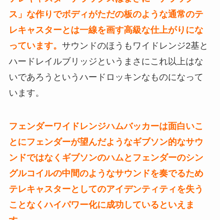
ス」な作りでボディがただの板のような通常のテ
レキャスターとは一線を画す高級な仕上がりにな
っています。
サウンドのほうもワイドレンジ2基と
ハードレイルブリッジというまさにこれ以上はな
いであろうというハードロッキンなものになって
います。
フェンダーワイドレンジハムバッカーは面白いこ
とにフェンダーが望んだようなギブソン的なサウ
ンドではなくギブソンのハムとフェンダーのシン
グルコイルの中間のようなサウンドを奏でるため
テレキャスターとしてのアイデンティティを失う
ことなくハイパワー化に成功しているといえま