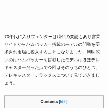
70年代に入りフェンダーは時代の要請もあり営業
サイドからハムバッカー搭載のモデルの開発を要
求され市場に投入することになりました。興味深
いのはハムバッカーを搭載したモデルはほぼテレ
キャスターだった点で今回はそのうちのひとつ、
テレキャスターデラックスについて見ていきまし
ょう。
Contents
[
hide
]