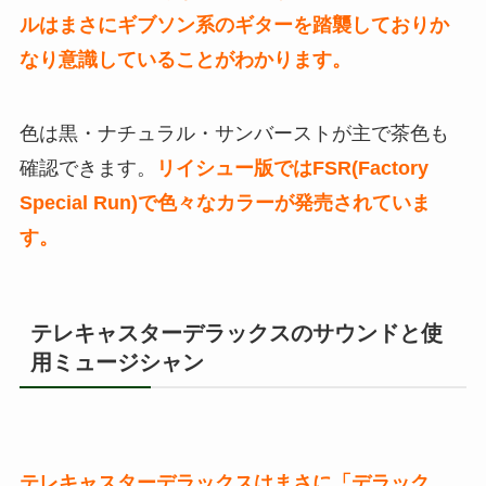
ルはまさにギブソン系のギターを踏襲しておりか
なり意識していることがわかります。
色は黒・ナチュラル・サンバーストが主で茶色も
確認できます。
リイシュー版ではFSR(Factory
Special Run)で色々なカラーが発売されていま
す。
テレキャスターデラックスのサウンドと使
用ミュージシャン
テレキャスターデラックスはまさに「デラック