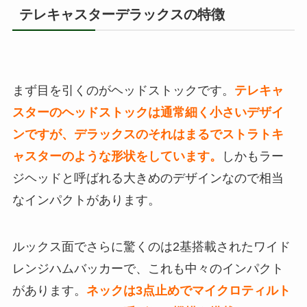
テレキャスターデラックスの特徴
まず目を引くのがヘッドストックです。
テレキャ
スターのヘッドストックは通常細く小さいデザイ
ンですが、デラックスのそれはまるでストラトキ
ャスターのような形状をしています。
しかもラー
ジヘッドと呼ばれる大きめのデザインなので相当
なインパクトがあります。
ルックス面でさらに驚くのは2基搭載されたワイド
レンジハムバッカーで、これも中々のインパクト
があります。
ネックは3点止めでマイクロティルト