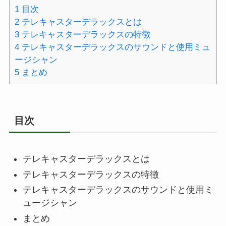
1
目次
2
テレキャスターデラックスとは
3
テレキャスターデラックスの特徴
4
テレキャスターデラックスのサウンドと使用ミュ
ージシャン
5
まとめ
目次
テレキャスターデラックスとは
テレキャスターデラックスの特徴
テレキャスターデラックスのサウンドと使用ミ
ュージシャン
まとめ