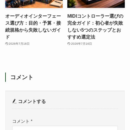
オーディオインターフェー
MIDIコントローラー選びの
ス選び方：目的・予算・接
完全ガイド：初心者が失敗
続規格から失敗しないガイ
しない5つのステップとお
ド
すすめ選定法
2026年7月16日
2026年7月16日
コメント
コメントする
コメント
*