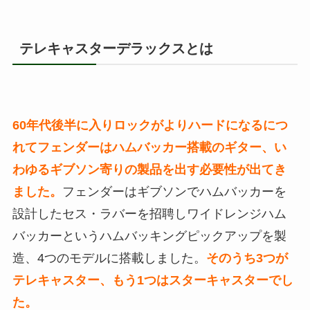
テレキャスターデラックスとは
60年代後半に入りロックがよりハードになるにつ
れてフェンダーはハムバッカー搭載のギター、い
わゆるギブソン寄りの製品を出す必要性が出てき
ました。
フェンダーはギブソンでハムバッカーを
設計したセス・ラバーを招聘しワイドレンジハム
バッカーというハムバッキングピックアップを製
造、4つのモデルに搭載しました。
そのうち3つが
テレキャスター、もう1つはスターキャスターでし
た。