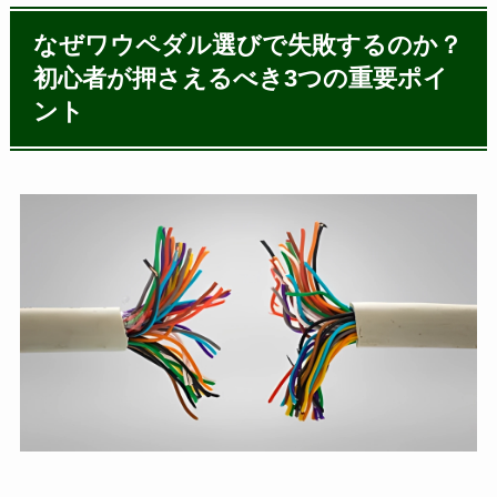
なぜワウペダル選びで失敗するのか？
初心者が押さえるべき3つの重要ポイ
ント