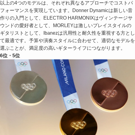
以上の4つのモデルは、それぞれ異なるアプローチでコストパ
フォーマンスを実現しています。Donner Dynamicは新しい音
作りの入門として、ELECTRO HARMONIXはヴィンテージサ
ウンドの愛好者として、MORLEYは激しいプレイスタイルの
ギタリストとして、Ibanezは汎用性と耐久性を重視する方とし
て最適です。予算や演奏スタイルに合わせて、適切なモデルを
選ぶことが、満足度の高いギターライフにつながります。
6位・5位