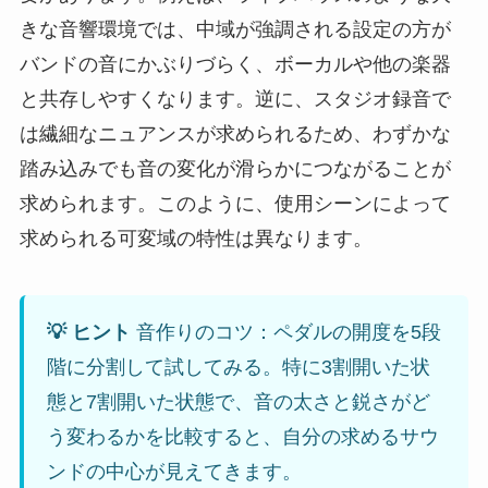
きな音響環境では、中域が強調される設定の方が
バンドの音にかぶりづらく、ボーカルや他の楽器
と共存しやすくなります。逆に、スタジオ録音で
は繊細なニュアンスが求められるため、わずかな
踏み込みでも音の変化が滑らかにつながることが
求められます。このように、使用シーンによって
求められる可変域の特性は異なります。
💡 ヒント
音作りのコツ：ペダルの開度を5段
階に分割して試してみる。特に3割開いた状
態と7割開いた状態で、音の太さと鋭さがど
う変わるかを比較すると、自分の求めるサウ
ンドの中心が見えてきます。