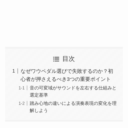
目次
なぜワウペダル選びで失敗するのか？初
心者が押さえるべき3つの重要ポイント
音の可変域がサウンドを左右する仕組みと
選定基準
踏み心地の違いによる演奏表現の変化を理
解しよう