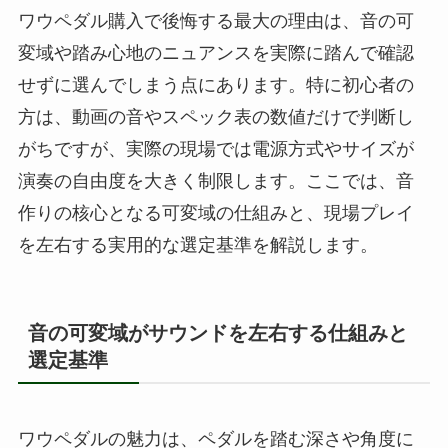
ワウペダル購入で後悔する最大の理由は、音の可
変域や踏み心地のニュアンスを実際に踏んで確認
せずに選んでしまう点にあります。特に初心者の
方は、動画の音やスペック表の数値だけで判断し
がちですが、実際の現場では電源方式やサイズが
演奏の自由度を大きく制限します。ここでは、音
作りの核心となる可変域の仕組みと、現場プレイ
を左右する実用的な選定基準を解説します。
音の可変域がサウンドを左右する仕組みと
選定基準
ワウペダルの魅力は、ペダルを踏む深さや角度に