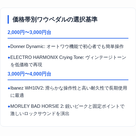
価格帯別ワウペダルの選択基準
2,000円〜3,000円台
●
Donner Dynamic: オートワウ機能で初心者でも簡単操作
●
ELECTRO HARMONIX Crying Tone: ヴィンテージトーン
を低価格で再現
3,000円〜4,000円台
●
Ibanez WH10V2: 滑らかな操作性と高い耐久性で長期使用
に最適
●
MORLEY BAD HORSIE 2: 鋭いピークと固定ポイントで
激しいロックサウンドを演出