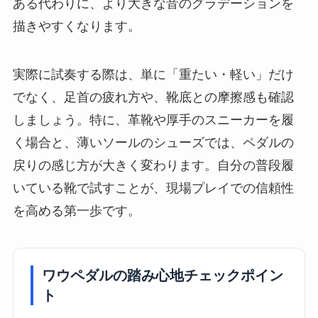
ある代わりに、より大きな音のグラデーションを
描きやすくなります。
実際に試奏する際は、単に「重たい・軽い」だけ
でなく、足首の疲れ方や、靴底との摩擦感も確認
しましょう。特に、革靴や厚手のスニーカーを履
く場合と、薄いソールのシューズでは、ペダルの
戻りの感じ方が大きく変わります。自分の普段履
いている靴で試すことが、現場プレイでの信頼性
を高める第一歩です。
ワウペダルの踏み心地チェックポイン
ト