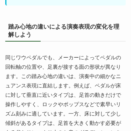
踏み心地の違いによる演奏表現の変化を理
解しよう
同じワウペダルでも、メーカーによってペダルの
回転軸の位置や、足裏が接する面の形状が異なり
ます。この踏み心地の違いは、演奏中の細かなニ
ュアンス表現に直結します。例えば、ペダルが床
に対して垂直に近いタイプは、足首の動きだけで
操作しやすく、ロックやポップスなどで素早いリ
ズム刻みに適しています。一方、床に対して少し
傾斜があるタイプは、足首を大きく動かす必要が