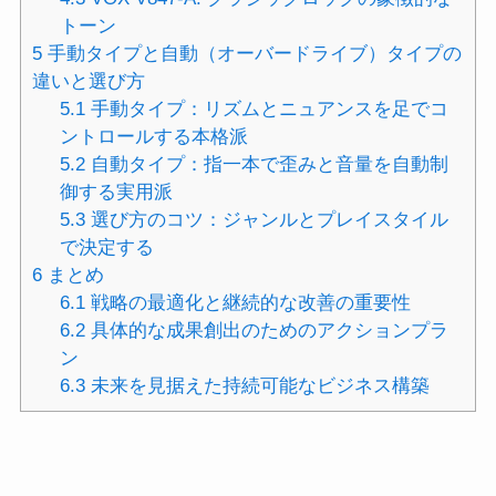
トーン
5
手動タイプと自動（オーバードライブ）タイプの
違いと選び方
5.1
手動タイプ：リズムとニュアンスを足でコ
ントロールする本格派
5.2
自動タイプ：指一本で歪みと音量を自動制
御する実用派
5.3
選び方のコツ：ジャンルとプレイスタイル
で決定する
6
まとめ
6.1
戦略の最適化と継続的な改善の重要性
6.2
具体的な成果創出のためのアクションプラ
ン
6.3
未来を見据えた持続可能なビジネス構築