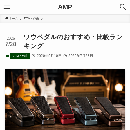
AMP
ホーム
DTM・作曲
ワウペダルのおすすめ・比較ラン
2026
7/28
キング
2020年9月10日
2026年7月28日
DTM・作曲