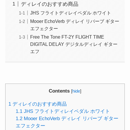
ディレイのおすすめ商品
JHS フライトディレイペダル ホワイト
Mooer EchoVerb ディレイ リバーブ ギター
エフェクター
Free The Tone FT-2Y FLIGHT TIME
DIGITAL DELAY デジタルディレイ ギター
エフ
Contents
[
hide
]
1
ディレイのおすすめ商品
1.1
JHS フライトディレイペダル ホワイト
1.2
Mooer EchoVerb ディレイ リバーブ ギター
エフェクター