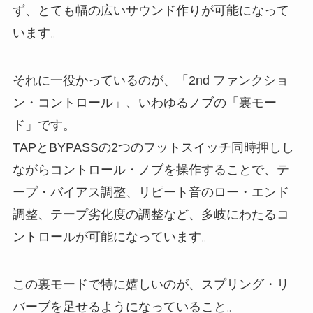
ず、とても幅の広いサウンド作りが可能になって
います。
それに一役かっているのが、「2nd ファンクショ
ン・コントロール」、いわゆるノブの「裏モー
ド」です。
TAPとBYPASSの2つのフットスイッチ同時押しし
ながらコントロール・ノブを操作することで、テ
ープ・バイアス調整、リピート音のロー・エンド
調整、テープ劣化度の調整など、多岐にわたるコ
ントロールが可能になっています。
この裏モードで特に嬉しいのが、スプリング・リ
バーブを足せるようになっていること。