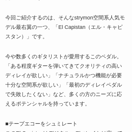
今回ご紹介するのは、そんなstrymon空間系人気モ
デル最右翼の一つ、「El Capistan（エル・キャピ
スタン）」です。
今や数多くのギタリストが愛用するこのペダル。
「ある程度ギターを弾いてきてクオリティの高い
ディレイが欲しい」「ナチュラルかつ機能が必要
十分な空間系が欲しい」「最初のディレイペダル
で失敗したくない」など、多くの方のニーズに応
えるポテンシャルを持っています。
■テープエコーをシュミレート