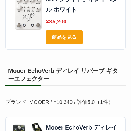
ル ホワイト
¥35,200
商品を見る
Mooer EchoVerb ディレイ リバーブ ギタ
ーエフェクター
ブランド: MOOER / ¥10,340 / 評価5.0（1件）
Mooer EchoVerb ディレイ