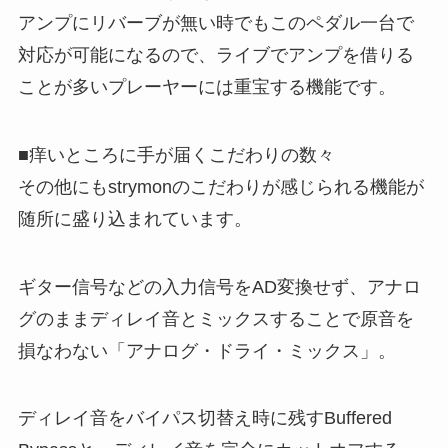
アンプにリバーブが無い時でもこのペダル一台で
対応が可能になるので、ライブでアンプを借りる
ことが多いプレーヤーには重宝する機能です。
■痒いところに手が届くこだわりの数々
その他にもstrymonのこだわりが感じられる機能が
随所に盛り込まれています。
ギター信号などの入力信号をAD変換せず、アナロ
グのままディレイ音とミックスすることで原音を
損なわない「アナログ・ドライ・ミックス」。
ディレイ音をバイパス切替え時に残すBuffered