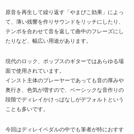
原音を再生して繰り返す「やまびこ効果」によっ
て、薄い残響を作りサウンドをリッチにしたり、
テンポを合わせて音を返して曲中のフレーズにし
たりなど、幅広い用途があります。
現代のロック、ポップスのギターではあらゆる場
面で使用されています。
インスト主体のプレーヤーであっても音の厚みや
奥行き、色気が増すので、ベーシックな音作りの
段階でディレイかけっぱなしがデフォルトという
ことも多いです。
今回はディレイペダルの中でも筆者が特におすす