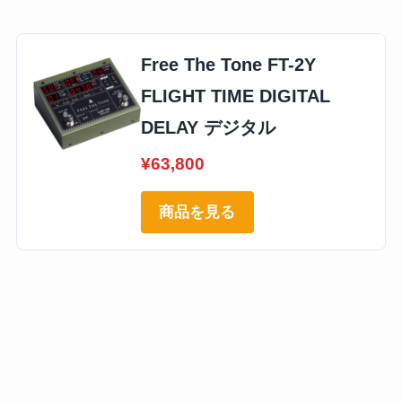
Free The Tone FT-2Y
FLIGHT TIME DIGITAL
DELAY デジタル
¥63,800
商品を見る