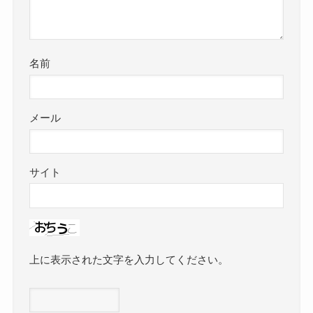
名前
メール
サイト
上に表示された文字を入力してください。