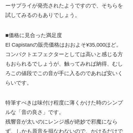
ーサプライが発売されたようですので、そちらを
試してみるのもありでしょう。
■価格に見合った満足度
El Capistanの販売価格はおおよそ¥35,000ほど。
コンパクトエフェクターとしては高いと感じる方
もおられるでしょうが、触ってみれば納得、むし
ろこの値段でこの音が手に入るのであれば安いく
らいです。
特筆すべきは味付け程度に薄くかけた時のシンプ
ルな「音の良さ」です。
残響音が太いのにレンジ感が絶妙で邪魔になら
ず、しかも原音を損なわないので、かけるだけで