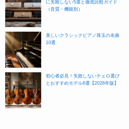
に失敗しない5選と徹底比較ガイド
（音質・機能別）
美しいクラシックピアノ珠玉の名曲
10選
初心者必見！失敗しないチェロ選び
とおすすめモデル6選【2026年版】