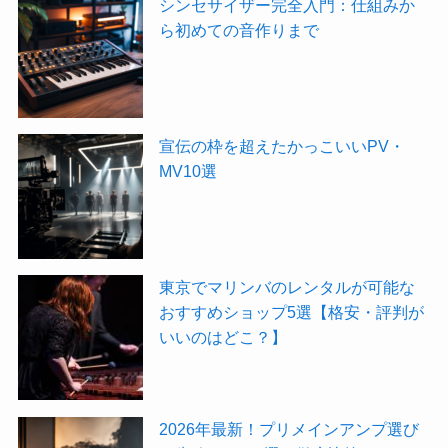
シンセサイザー完全入門：仕組みか
ら初めての音作りまで
宣伝の枠を超えたかっこいいPV・
MV10選
東京でマリンバのレンタルが可能な
おすすめショップ5選【格安・評判が
いいのはどこ？】
2026年最新！プリメインアンプ選び