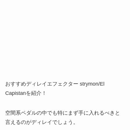
おすすめディレイエフェクター strymon/El
Capistanを紹介！
空間系ペダルの中でも特にまず手に入れるべきと
言えるのがディレイでしょう。