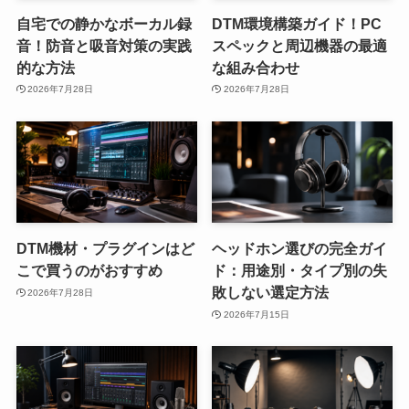
自宅での静かなボーカル録
DTM環境構築ガイド！PC
音！防音と吸音対策の実践
スペックと周辺機器の最適
的な方法
な組み合わせ
2026年7月28日
2026年7月28日
DTM機材・プラグインはど
ヘッドホン選びの完全ガイ
こで買うのがおすすめ
ド：用途別・タイプ別の失
敗しない選定方法
2026年7月28日
2026年7月15日