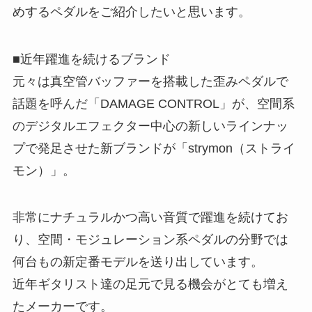
めするペダルをご紹介したいと思います。
■近年躍進を続けるブランド
元々は真空管バッファーを搭載した歪みペダルで
話題を呼んだ「DAMAGE CONTROL」が、空間系
のデジタルエフェクター中心の新しいラインナッ
プで発足させた新ブランドが「strymon（ストライ
モン）」。
非常にナチュラルかつ高い音質で躍進を続けてお
り、空間・モジュレーション系ペダルの分野では
何台もの新定番モデルを送り出しています。
近年ギタリスト達の足元で見る機会がとても増え
たメーカーです。