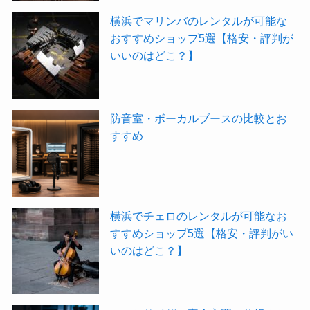
横浜でマリンバのレンタルが可能な
おすすめショップ5選【格安・評判が
いいのはどこ？】
防音室・ボーカルブースの比較とお
すすめ
横浜でチェロのレンタルが可能なお
すすめショップ5選【格安・評判がい
いのはどこ？】