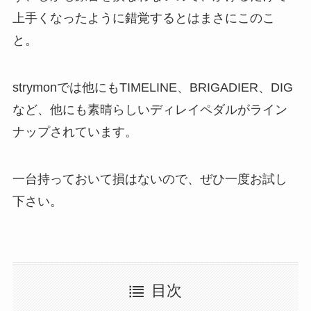
上手くなったように錯覚するとはまさにこのこ
と。
strymonでは他にもTIMELINE、BRIGADIER、DIG
など、他にも素晴らしいディレイペダルがライン
ナップされています。
一台持っておいて損はないので、ぜひ一度お試し
下さい。
目次