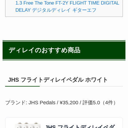
1.3
Free The Tone FT-2Y FLIGHT TIME DIGITAL
DELAY デジタルディレイ ギターエフ
ディレイのおすすめ商品
JHS フライトディレイペダル ホワイト
ブランド: JHS Pedals / ¥35,200 / 評価5.0（4件）
JHS フライトディレイペダ