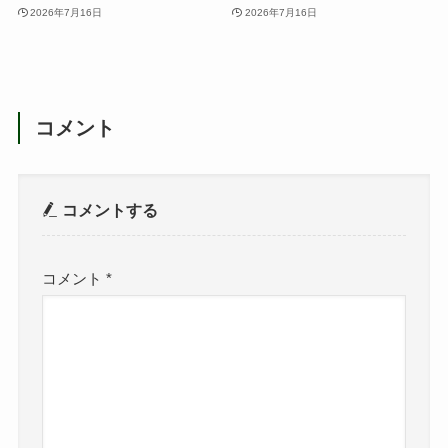
2026年7月16日
2026年7月16日
コメント
コメントする
コメント
*