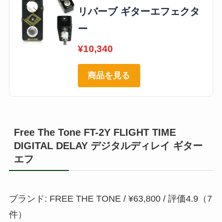
リバーブ ギターエフェクタ
ー
¥10,340
商品を見る
Free The Tone FT-2Y FLIGHT TIME
DIGITAL DELAY デジタルディレイ ギター
エフ
ブランド: FREE THE TONE / ¥63,800 / 評価4.9（7
件）