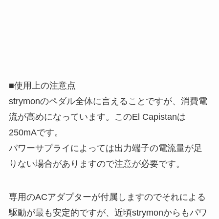
■使用上の注意点
strymonのペダル全体に言えることですが、消費電
流が高めになっています。このEl Capistanは
250mAです。
パワーサプライによっては出力端子の電流量が足
りない場合がありますので注意が必要です。
専用のACアダプターが付属しますのでそれによる
駆動が最も安定的ですが、近頃strymonからもパワ