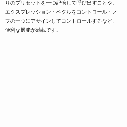
りのプリセットを一つ記憶して呼び出すことや、
エクスプレッション・ペダルをコントロール・ノ
ブの一つにアサインしてコントロールするなど、
便利な機能が満載です。