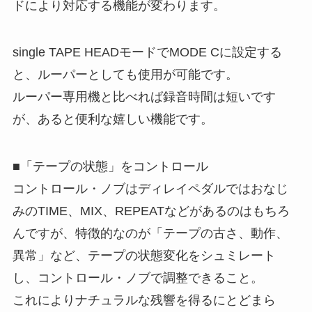
ドにより対応する機能が変わります。
single TAPE HEADモードでMODE Cに設定する
と、ルーパーとしても使用が可能です。
ルーパー専用機と比べれば録音時間は短いです
が、あると便利な嬉しい機能です。
■「テープの状態」をコントロール
コントロール・ノブはディレイペダルではおなじ
みのTIME、MIX、REPEATなどがあるのはもちろ
んですが、特徴的なのが「テープの古さ、動作、
異常」など、テープの状態変化をシュミレート
し、コントロール・ノブで調整できること。
これによりナチュラルな残響を得るにとどまら