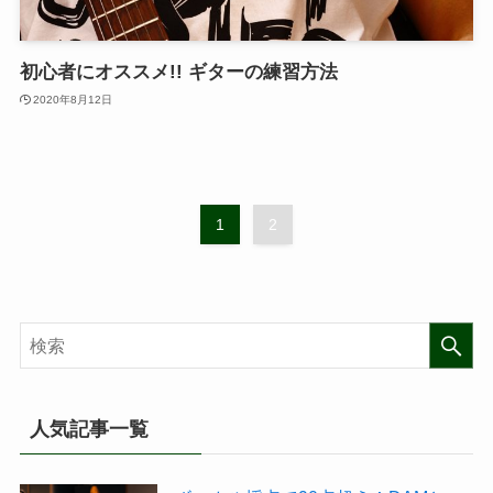
初心者にオススメ!! ギターの練習方法
2020年8月12日
1
2
人気記事一覧