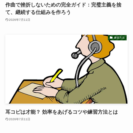
作曲で挫折しないための完全ガイド：完璧主義を捨
て、継続する仕組みを作ろう
2026年7月11日
練習方法
耳コピは才能？ 効率をあげるコツや練習方法とは
2026年7月11日