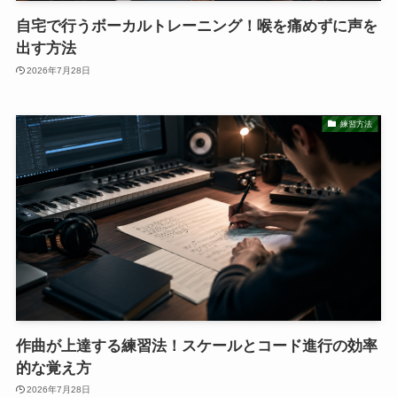
自宅で行うボーカルトレーニング！喉を痛めずに声を
出す方法
2026年7月28日
練習方法
作曲が上達する練習法！スケールとコード進行の効率
的な覚え方
2026年7月28日