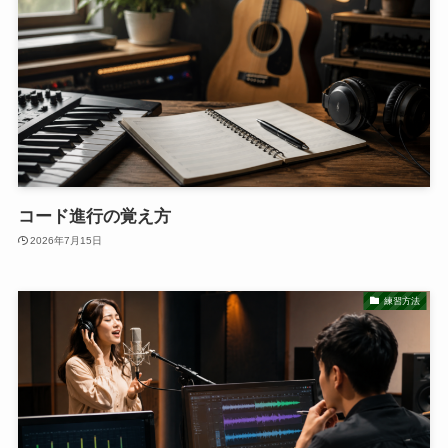
コード進行の覚え方
2026年7月15日
練習方法