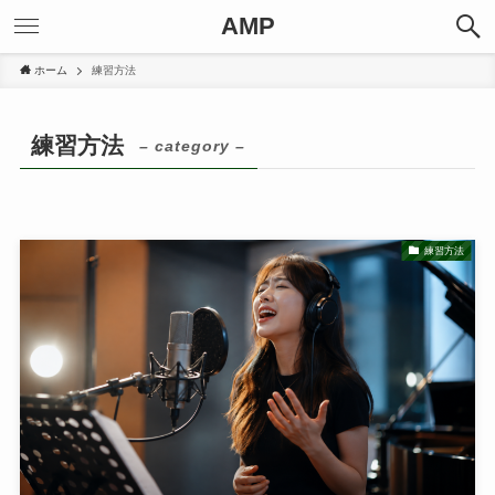
AMP
ホーム
練習方法
練習方法
– category –
練習方法