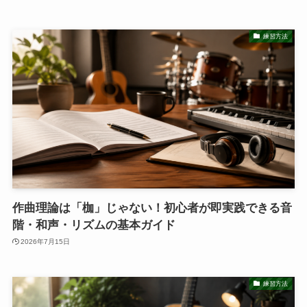
練習方法
作曲理論は「枷」じゃない！初心者が即実践できる音
階・和声・リズムの基本ガイド
2026年7月15日
練習方法