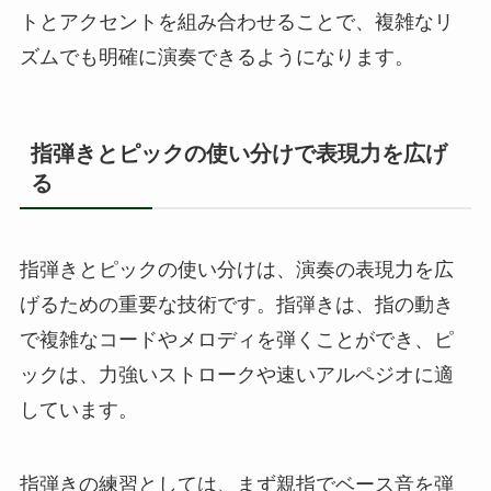
トとアクセントを組み合わせることで、複雑なリ
ズムでも明確に演奏できるようになります。
指弾きとピックの使い分けで表現力を広げ
る
指弾きとピックの使い分けは、演奏の表現力を広
げるための重要な技術です。指弾きは、指の動き
で複雑なコードやメロディを弾くことができ、ピ
ックは、力強いストロークや速いアルペジオに適
しています。
指弾きの練習としては、まず親指でベース音を弾