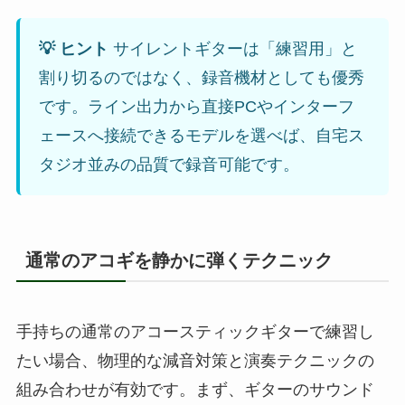
💡 ヒント
サイレントギターは「練習用」と
割り切るのではなく、録音機材としても優秀
です。ライン出力から直接PCやインターフ
ェースへ接続できるモデルを選べば、自宅ス
タジオ並みの品質で録音可能です。
通常のアコギを静かに弾くテクニック
手持ちの通常のアコースティックギターで練習し
たい場合、物理的な減音対策と演奏テクニックの
組み合わせが有効です。まず、ギターのサウンド