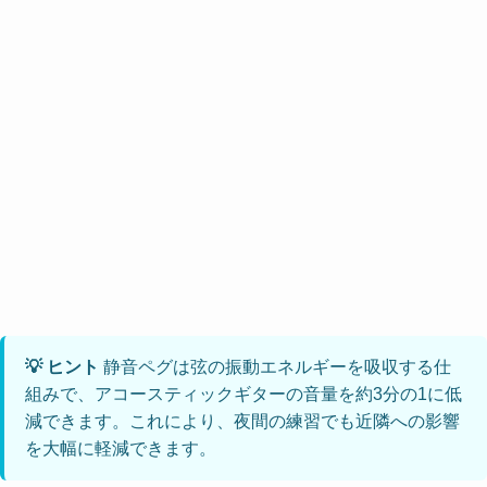
💡 ヒント
静音ペグは弦の振動エネルギーを吸収する仕
組みで、アコースティックギターの音量を約3分の1に低
減できます。これにより、夜間の練習でも近隣への影響
を大幅に軽減できます。