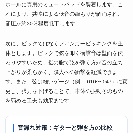
ホールに専用のミュートパッドを装着します。こ
れにより、共鳴による低音の籠もりが解消され、
音圧が約30％程度低下します。
次に、ピックではなくフィンガーピッキングを主
体とします。ピックで弦を叩く衝撃音は壁面を伝
わりやすいため、指の腹で弦を弾く方が音の立ち
上がりが柔らかく、隣人への衝撃を軽減できま
す。また、弦は細いゲージ（例：.010〜.047）に変
更し、張力を下げることで、本体の振動そのもの
を弱める工夫も効果的です。
音漏れ対策：ギターと弾き方の比較