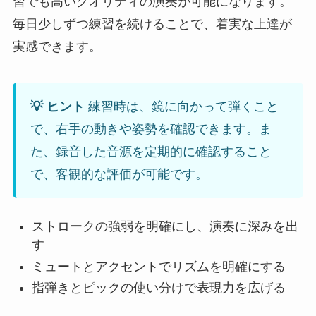
習でも高いクオリティの演奏が可能になります。
毎日少しずつ練習を続けることで、着実な上達が
実感できます。
💡 ヒント
練習時は、鏡に向かって弾くこと
で、右手の動きや姿勢を確認できます。ま
た、録音した音源を定期的に確認すること
で、客観的な評価が可能です。
ストロークの強弱を明確にし、演奏に深みを出
す
ミュートとアクセントでリズムを明確にする
指弾きとピックの使い分けで表現力を広げる