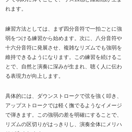
れます。
練習方法としては、まず四分音符で一拍ごとに強
弱をつける練習から始めます。次に、八分音符や
十六分音符に発展させ、複雑なリズムでも強弱を
維持できるようになります。この練習を続けるこ
とで、自然と演奏に深みが生まれ、聴く人に伝わ
る表現力が向上します。
具体的には、ダウンストロークで弦を強く叩き、
アップストロークでは軽く撫でるようなイメージ
で弾きます。この強弱の差を明確にすることで、
リズムの区切りがはっきりし、演奏全体にメリハ