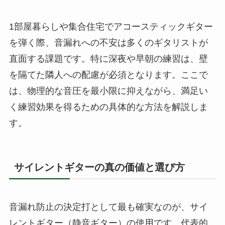
1部屋暮らしや集合住宅でアコースティックギター
を弾く際、音漏れへの不安は多くのギタリストが
直面する課題です。特に深夜や早朝の練習は、壁
を隔てた隣人への配慮が必須となります。ここで
は、物理的な音圧を最小限に抑えながら、満足い
く練習効果を得るための具体的な方法を解説しま
す。
サイレントギターの真の価値と選び方
音漏れ防止の決定打として最も確実なのが、サイ
レントギター（静音ギター）の使用です。代表的