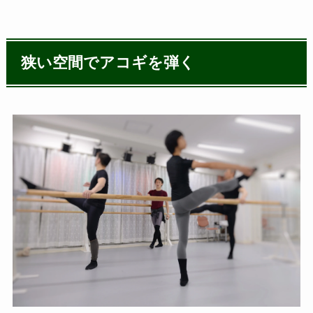
狭い空間でアコギを弾く