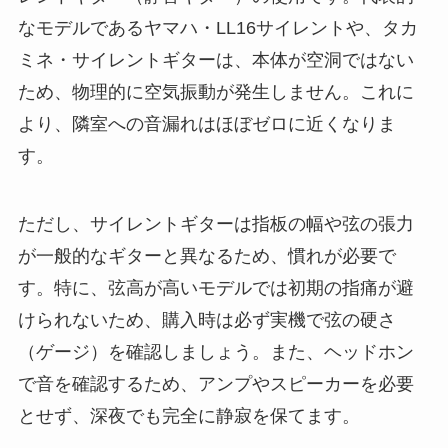
なモデルであるヤマハ・LL16サイレントや、タカ
ミネ・サイレントギターは、本体が空洞ではない
ため、物理的に空気振動が発生しません。これに
より、隣室への音漏れはほぼゼロに近くなりま
す。
ただし、サイレントギターは指板の幅や弦の張力
が一般的なギターと異なるため、慣れが必要で
す。特に、弦高が高いモデルでは初期の指痛が避
けられないため、購入時は必ず実機で弦の硬さ
（ゲージ）を確認しましょう。また、ヘッドホン
で音を確認するため、アンプやスピーカーを必要
とせず、深夜でも完全に静寂を保てます。