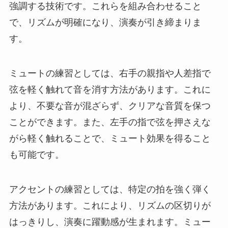
強調する技術です。これらを組み合わせること
で、リズムが明確になり、演奏が引き締まりま
す。
ミュートの練習としては、右手の親指や人差指で
弦を軽く触れて音を消す方法があります。これに
より、不要な音が混ざらず、クリアな音質を保つ
ことができます。また、左手の指で弦を押さえな
がら軽く触れることで、ミュート効果を得ること
も可能です。
アクセントの練習としては、特定の拍を強く弾く
方法があります。これにより、リズムの区切りが
はっきりし、演奏に躍動感が生まれます。ミュー