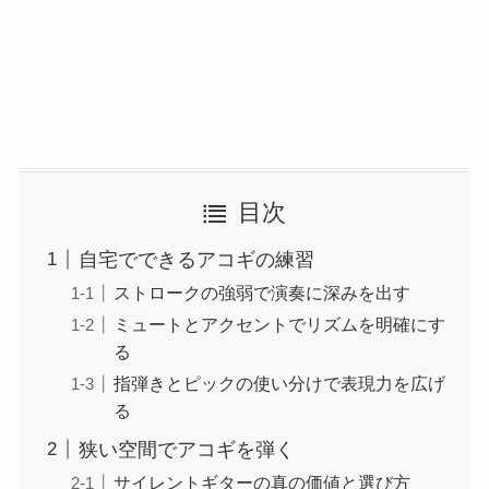
目次
自宅でできるアコギの練習
ストロークの強弱で演奏に深みを出す
ミュートとアクセントでリズムを明確にす
る
指弾きとピックの使い分けで表現力を広げ
る
狭い空間でアコギを弾く
サイレントギターの真の価値と選び方