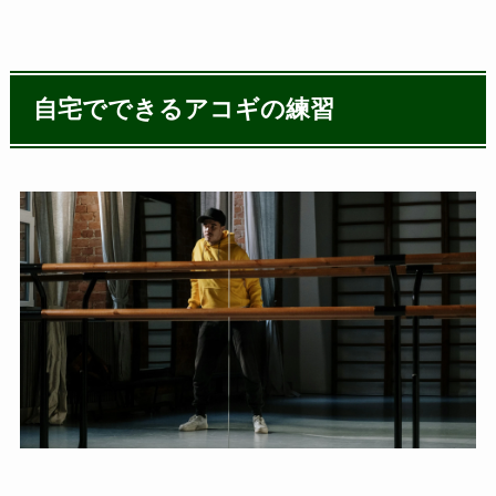
自宅でできるアコギの練習