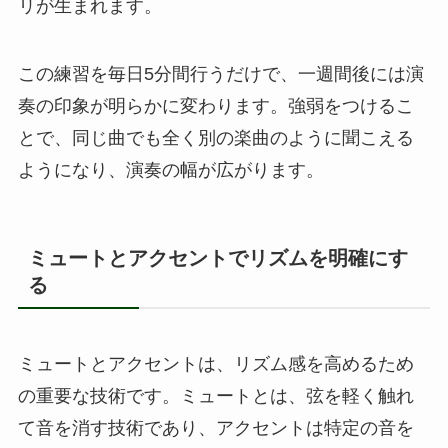
リが生まれます。
この練習を毎日5分間行うだけで、一週間後には演
奏の印象が明らかに変わります。強弱をつけるこ
とで、同じ曲でも全く別の楽曲のように聞こえる
ようになり、演奏の幅が広がります。
ミュートとアクセントでリズムを明確にす
る
ミュートとアクセントは、リズム感を高めるため
の重要な技術です。ミュートとは、弦を軽く触れ
て音を消す技術であり、アクセントは特定の音を