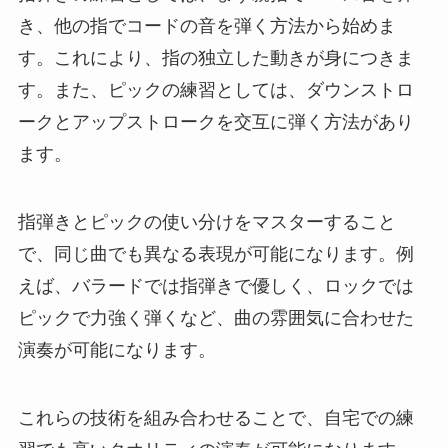
き、他の指でコードの音を弾く方法から始めま
す。これにより、指の独立した動きが身につきま
す。また、ピックの練習としては、ダウンストロ
ークとアップストロークを交互に弾く方法があり
ます。
指弾きとピックの使い分けをマスターすること
で、同じ曲でも異なる表現が可能になります。例
えば、バラードでは指弾きで優しく、ロックでは
ピックで力強く弾くなど、曲の雰囲気に合わせた
演奏が可能になります。
これらの技術を組み合わせることで、自宅での練