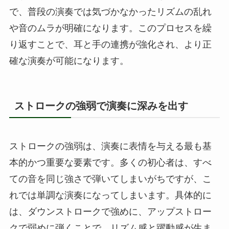
で、普段の演奏では気づかなかったリズムの乱れ
や音のムラが明確になります。このプロセスを繰
り返すことで、耳と手の連携が強化され、より正
確な演奏が可能になります。
ストロークの強弱で演奏に深みを出す
ストロークの強弱は、演奏に表情を与える最も基
本的かつ重要な要素です。多くの初心者は、すべ
ての音を同じ強さで弾いてしまいがちですが、こ
れでは単調な演奏になってしまいます。具体的に
は、ダウンストロークで強めに、アップストロー
クで弱めに弾くことで、リズム感と躍動感が生ま