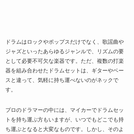
ドラムはロックやポップスだけでなく、歌謡曲や
ジャズといったあらゆるジャンルで、リズムの要
として必要不可欠な楽器です。ただ、複数の打楽
器を組み合わせたドラムセットは、ギターやベー
スと違って、気軽に持ち運べないのがネックで
す。
プロのドラマーの中には、マイカーでドラムセッ
トを持ち運ぶ方もいますが、いつでもどこでも持
ち運ぶとなると大変なものです。しかし、そのよ