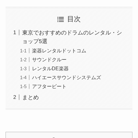
目次
東京でおすすめのドラムのレンタル・シ
ョップ5選
楽器レンタルドットコム
サウンドクルー
レンタルDE楽器
ハイエースサウンドシステムズ
アフタービート
まとめ