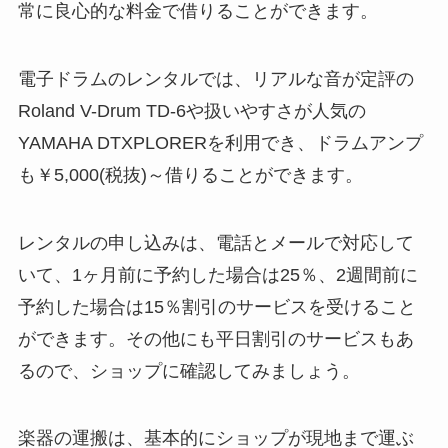
常に良心的な料金で借りることができます。
電子ドラムのレンタルでは、リアルな音が定評の
Roland V-Drum TD-6や扱いやすさが人気の
YAMAHA DTXPLORERを利用でき、ドラムアンプ
も￥5,000(税抜)～借りることができます。
レンタルの申し込みは、電話とメールで対応して
いて、1ヶ月前に予約した場合は25％、2週間前に
予約した場合は15％割引のサービスを受けること
ができます。その他にも平日割引のサービスもあ
るので、ショップに確認してみましょう。
楽器の運搬は、基本的にショップが現地まで運ぶ