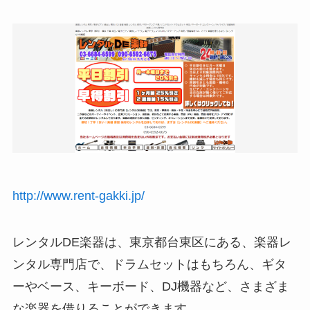
http://www.rent-gakki.jp/
レンタルDE楽器は、東京都台東区にある、楽器レ
ンタル専門店で、ドラムセットはもちろん、ギタ
ーやベース、キーボード、DJ機器など、さまざま
な楽器を借りることができます。