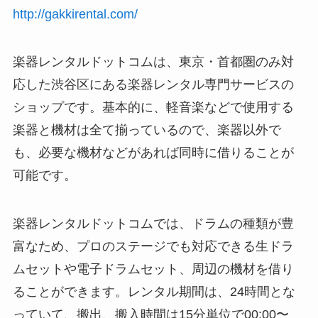
http://gakkirental.com/
楽器レンタルドットコムは、東京・首都圏のみ対
応した渋谷区にある楽器レンタル専門サービスの
ショップです。基本的に、軽音楽などで使用する
楽器と機材は全て揃っているので、楽器以外で
も、必要な機材などがあれば同時に借りることが
可能です。
楽器レンタルドットコムでは、ドラムの種類が豊
富なため、プロのステージでも対応できる生ドラ
ムセットや電子ドラムセット、周辺の機材を借り
ることができます。レンタル期間は、24時間とな
っていて、搬出、搬入時間は15分単位で00:00〜