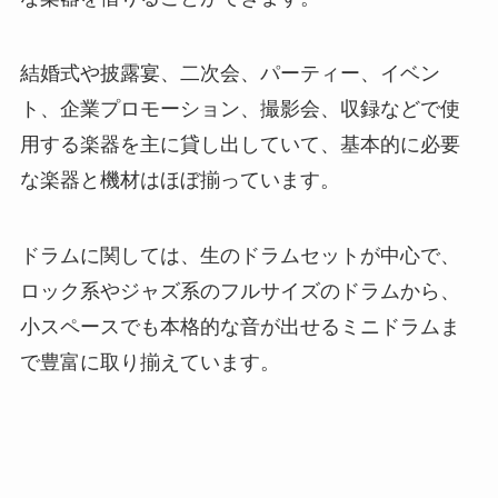
結婚式や披露宴、二次会、パーティー、イベン
ト、企業プロモーション、撮影会、収録などで使
用する楽器を主に貸し出していて、基本的に必要
な楽器と機材はほぼ揃っています。
ドラムに関しては、生のドラムセットが中心で、
ロック系やジャズ系のフルサイズのドラムから、
小スペースでも本格的な音が出せるミニドラムま
で豊富に取り揃えています。