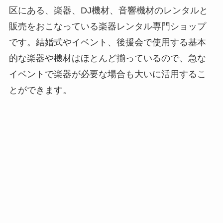
区にある、楽器、DJ機材、音響機材のレンタルと
販売をおこなっている楽器レンタル専門ショップ
です。結婚式やイベント、後援会で使用する基本
的な楽器や機材はほとんど揃っているので、急な
イベントで楽器が必要な場合も大いに活用するこ
とができます。