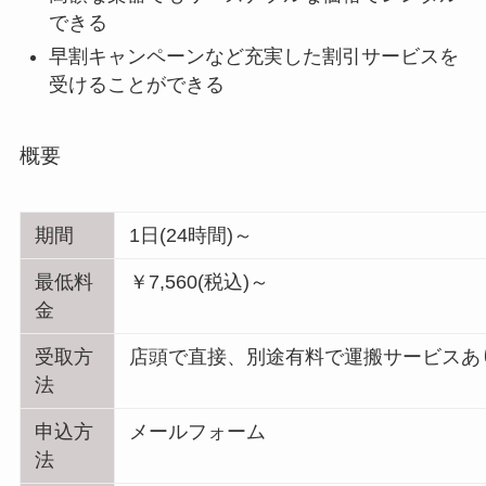
できる
早割キャンペーンなど充実した割引サービスを
受けることができる
概要
期間
1日(24時間)～
最低料
￥7,560(税込)～
金
受取方
店頭で直接、別途有料で運搬サービスあ
法
申込方
メールフォーム
法