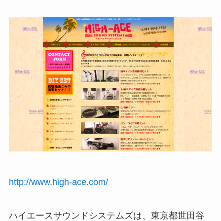
http://www.high-ace.com/
ハイエースサウンドシステムズは、東京都世田谷