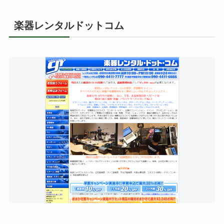
楽器レンタルドットコム