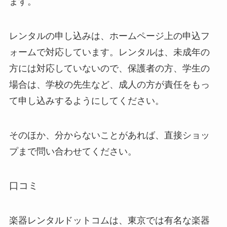
ます。
レンタルの申し込みは、ホームページ上の申込フ
ォームで対応しています。レンタルは、未成年の
方には対応していないので、保護者の方、学生の
場合は、学校の先生など、成人の方が責任をもっ
て申し込みするようにしてください。
そのほか、分からないことがあれば、直接ショッ
プまで問い合わせてください。
口コミ
楽器レンタルドットコムは、東京では有名な楽器