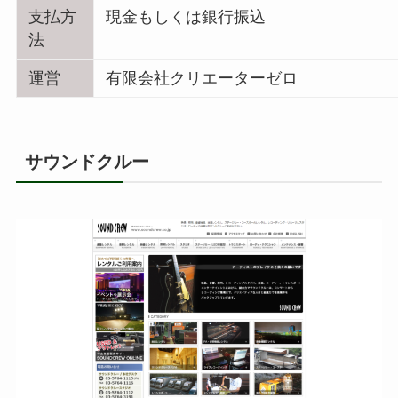
支払方
現金もしくは銀行振込
法
運営
有限会社クリエーターゼロ
サウンドクルー