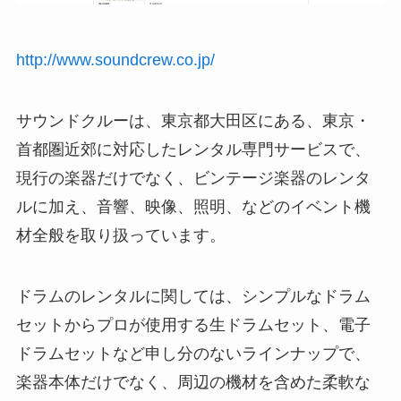
http://www.soundcrew.co.jp/
サウンドクルーは、東京都大田区にある、東京・
首都圏近郊に対応したレンタル専門サービスで、
現行の楽器だけでなく、ビンテージ楽器のレンタ
ルに加え、音響、映像、照明、などのイベント機
材全般を取り扱っています。
ドラムのレンタルに関しては、シンプルなドラム
セットからプロが使用する生ドラムセット、電子
ドラムセットなど申し分のないラインナップで、
楽器本体だけでなく、周辺の機材を含めた柔軟な