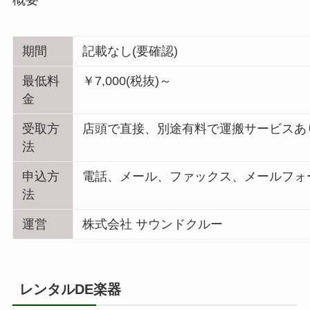
期間
記載なし(要確認)
最低料
￥7,000(税抜)～
金
受取方
店頭で直接、別途有料で運搬サービスあ
法
申込方
電話、メール、ファックス、メールフォ
法
運営
株式会社 サウンドクルー
レンタルDE楽器