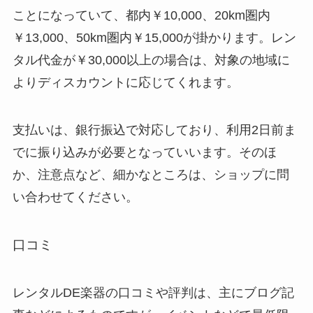
ことになっていて、都内￥10,000、20km圏内
￥13,000、50km圏内￥15,000が掛かります。レン
タル代金が￥30,000以上の場合は、対象の地域に
よりディスカウントに応じてくれます。
支払いは、銀行振込で対応しており、利用2日前ま
でに振り込みが必要となっていいます。そのほ
か、注意点など、細かなところは、ショップに問
い合わせてください。
口コミ
レンタルDE楽器の口コミや評判は、主にブログ記