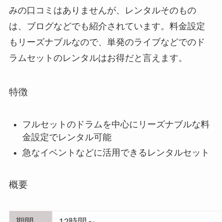
みの口コミはありませんが、レンタルそのもの
は、ブログなどでも紹介されています。料金設定
もリーズナブルなので、単発のライブなどでのド
ラムセットのレンタルはお得だと言えます。
特徴
フルセットのドラムを中心にリーズナブルな料
金設定でレンタル可能
急なイベントなどに活用できるレンタルセット
概要
期間
12時間～