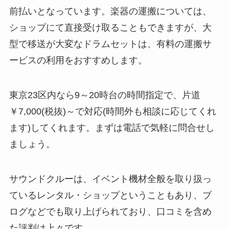
前払いとなっています。楽器の運搬については、
ショップにて直接受け取ることもできますが、大
型で移送が大変なドラムセットは、有料の運搬サ
ービスの利用をおすすめします。
東京23区内なら9～20時台の時間指定で、片道
￥7,000(税抜)～で対応(時間外も相談に応じてくれ
ます)してくれます。まずは電話で気軽に問合せし
ましょう。
サウンドクルーは、イベント機材全般を取り扱っ
ているレンタル・ショップということもあり、ブ
ログなどでも取り上げられており、口コミを含め
た評判は上々です。