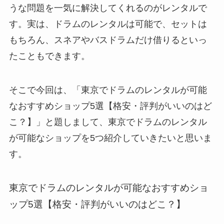
うな問題を一気に解決してくれるのがレンタルで
す。実は、ドラムのレンタルは可能で、セットは
もちろん、スネアやバスドラムだけ借りるといっ
たこともできます。
そこで今回は、「東京でドラムのレンタルが可能
なおすすめショップ5選【格安・評判がいいのはど
こ？】」と題しまして、東京でドラムのレンタル
が可能なショップを5つ紹介していきたいと思いま
す。
東京でドラムのレンタルが可能なおすすめショ
ップ5選【格安・評判がいいのはどこ？】