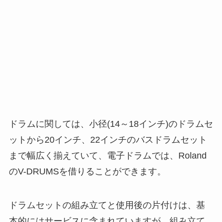
ドラムに関しては、小径(14～18インチ)のドラムセ
ットから20インチ、22インチのバスドラムセット
まで幅広く揃えていて、電子ドラムでは、Roland
のV-DRUMSを借りることができます。
ドラムセットの組み立てと使用後の片付けは、基
本的にはサービスに含まれていますが、組み立て