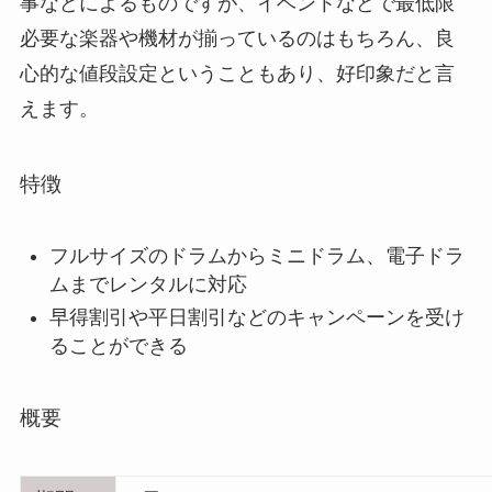
事などによるものですが、イベントなどで最低限
必要な楽器や機材が揃っているのはもちろん、良
心的な値段設定ということもあり、好印象だと言
えます。
特徴
フルサイズのドラムからミニドラム、電子ドラ
ムまでレンタルに対応
早得割引や平日割引などのキャンペーンを受け
ることができる
概要