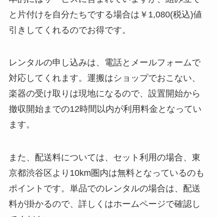
と片付けを自分たちでする場合は￥1,080(税込)値
引きしてくれるのでお得です。
レンタルの申し込みは、電話とメールフォームで
対応してくれます。運搬はショップでおこない、
楽器の受け取りは現地になるので、設置開始から
撤収開始までの12時間以内が利用料金となってい
ます。
また、配送料については、セット利用の場合、東
京都渋谷区より10km圏内は無料となっているのも
ポイントです。単品でのレンタルの場合は、配送
料が掛かるので、詳しくはホームページで確認し