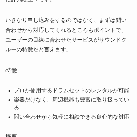
いきなり申し込みをするのではなく、まずは問い
合わせから対応してくれるところもポイントで、
ユーザーの目線に合わせたサービスがサウンドク
ルーの特徴だと言えます。
特徴
プロが使用するドラムセットのレンタルが可能
楽器だけなく、周辺機器も豊富に取り扱ってい
る
問い合わせから気軽に相談できる良心的な対応
概要