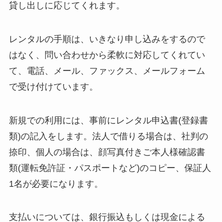
貸し出しに応じてくれます。
レンタルの手順は、いきなり申し込みをするので
はなく、問い合わせから柔軟に対応してくれてい
て、電話、メール、ファックス、メールフォーム
で受け付けています。
新規での利用には、事前にレンタル申込書(登録書
類)の記入をします。法人で借りる場合は、社判の
捺印、個人の場合は、顔写真付きご本人様確認書
類(運転免許証・パスポートなど)のコピー、保証人
1名が必要になります。
支払いについては、銀行振込もしくは現金による