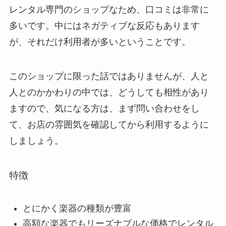
レンタル専門のショップなため、口コミは非常に
多いです。中にはネガティブな反応もあります
が、それだけ利用者が多いということです。
このショップに限った話ではありませんが、人と
人とのかかわりの中では、どうしても相性があり
ますので、気になる方は、まず問い合わせをし
て、お店の雰囲気を確認してから利用するように
しましょう。
特徴
とにかく楽器の種類が豊富
高額な楽器でもリーズナブルな価格でレンタル