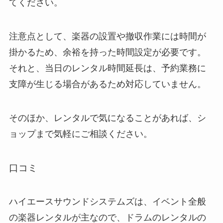
てください。
注意点として、楽器の設置や撤収作業には時間が
掛かるため、余裕を持った時間設定が必要です。
それと、当日のレンタル時間延長は、予約業務に
支障が生じる場合があるため対応していません。
そのほか、レンタルで気になることがあれば、シ
ョップまで気軽にご相談ください。
口コミ
ハイエースサウンドシステムズは、イベント全般
の楽器レンタルが主なので、ドラムのレンタルの