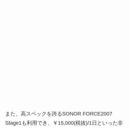
また、高スペックを誇るSONOR FORCE2007
Stage1も利用でき、￥15,000(税抜)/1日といった非