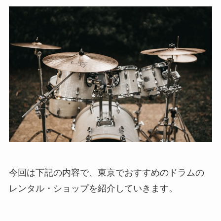
今回は下記の内容で、東京でおすすめのドラムの
レンタル・ショップを紹介していきます。