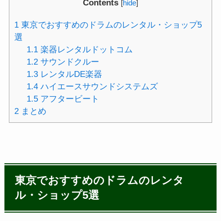
Contents
[
hide
]
1
東京でおすすめのドラムのレンタル・ショップ5
選
1.1
楽器レンタルドットコム
1.2
サウンドクルー
1.3
レンタルDE楽器
1.4
ハイエースサウンドシステムズ
1.5
アフタービート
2
まとめ
東京でおすすめのドラムのレンタ
ル・ショップ5選