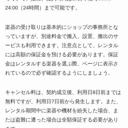
24:00（24時間）まで可能です。
楽器の受け取りは基本的にショップの事務所とな
っていますが、別途料金で搬入、設置、搬出のサ
ービスも利用できます。注意点として、レンタル
には高額の保証金を預ける必要があります。保証
金はレンタルする楽器を選ぶ際、ページに表示さ
れているので必ず確認するようにしましょう。
キャンセル料は、契約成立後、利用日8日前までは
無料ですが、利用日7日前から発生します。また、
レンタル期間中に楽器や機材を紛失した場合、ま
たは盗難に遭った場合は全額保証する必要があり