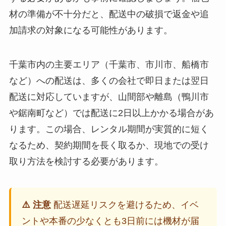
材の準備が不十分だと、配送中の破損で返金や追
加請求の対象になる可能性があります。
千葉市内の主要エリア（千葉市、市川市、船橋市
など）への配送は、多くの会社で即日または翌日
配送に対応していますが、山間部や離島（鴨川市
や鋸南町など）では配送に2日以上かかる場合があ
ります。この場合、レンタル期間が実質的に短く
なるため、契約期間を長く取るか、現地での受け
取り方法を検討する必要があります。
⚠️ 注意
配送遅延リスクを避けるため、イベ
ントや本番の少なくとも3日前には機材が届