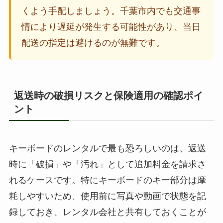
くよう手配しましょう。千葉市内でも交通事
情により遅延が発生する可能性があり、当日
配送の指定は避けるのが無難です。
返送時の破損リスクと保険適用の確認ポイ
ント
キーボードのレンタルで最も恐ろしいのは、返送
時に「破損」や「汚れ」として追加料金を請求さ
れるケースです。特にキーボードのキー部分は摩
耗しやすいため、使用前に写真や動画で状態を記
録しておき、レンタル会社と共有しておくことが