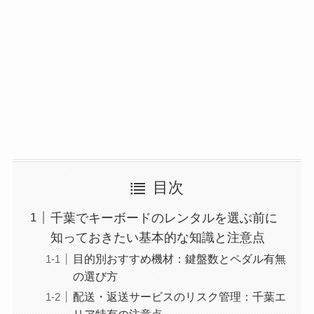
目次
千葉でキーボードのレンタルを選ぶ前に
知っておきたい基本的な知識と注意点
目的別おすすめ機材：鍵盤数とペダル有無
の選び方
配送・返送サービスのリスク管理：千葉エ
リア特有の注意点