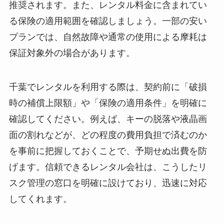
推奨されます。また、レンタル料金に含まれてい
る保険の適用範囲を確認しましょう。一部の安い
プランでは、自然故障や通常の使用による摩耗は
保証対象外の場合があります。
千葉でレンタルを利用する際は、契約前に「破損
時の補償上限額」や「保険の適用条件」を明確に
確認してください。例えば、キーの脱落や液晶画
面の割れなどが、どの程度の費用負担で済むのか
を事前に把握しておくことで、予期せぬ出費を防
げます。信頼できるレンタル会社は、こうしたリ
スク管理の窓口を明確に設けており、迅速に対応
してくれます。