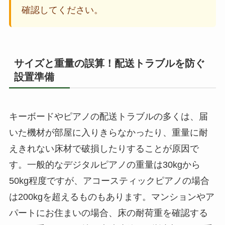
確認してください。
サイズと重量の誤算！配送トラブルを防ぐ
設置準備
キーボードやピアノの配送トラブルの多くは、届
いた機材が部屋に入りきらなかったり、重量に耐
えきれない床材で破損したりすることが原因で
す。一般的なデジタルピアノの重量は30kgから
50kg程度ですが、アコースティックピアノの場合
は200kgを超えるものもあります。マンションやア
パートにお住まいの場合、床の耐荷重を確認する