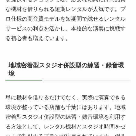
な機材を借りられる短期レンタルが人気です。プ
ロ仕様の高音質モデルを短期間で試せるレンタル
サービスの利点を活かし、本格的な演奏に挑戦す
る初心者も増えています。
地域密着型スタジオ併設型の練習・録音環
境
単に機材を借りるだけでなく、実際に演奏できる
環境が整っている店舗も千葉にはあります。地域
密着型スタジオ併設型の練習・録音環境を利用す
る方法として、レンタル機材とスタジオ時間をセ