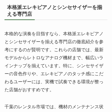
本格派エレキピアノとシンセサイザーを揃
える専門店
本格的な演奏を目指すなら、本格派エレキピアノ
とシンセサイザーを揃える専門店の徹底紹介を参
考にするのが賢明です。これらの店舗では、最新
モデルからレトロなアナログ機材まで、幅広いラ
インナップを揃えています。特に、シンセサイザ
ーの音色作りや、エレキピアノのタッチ感にこだ
わるユーザーには、実機で試奏できる環境が整っ
た店舗がおすすめです。
千葉のレンタル市場では、機材のメンテナンス状