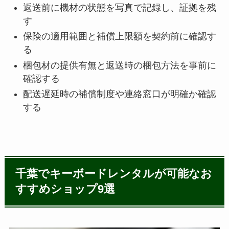
返送前に機材の状態を写真で記録し、証拠を残
す
保険の適用範囲と補償上限額を契約前に確認す
る
梱包材の提供有無と返送時の梱包方法を事前に
確認する
配送遅延時の補償制度や連絡窓口が明確か確認
する
千葉でキーボードレンタルが可能なお
すすめショップ9選