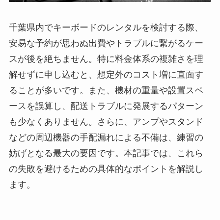
千葉県内でキーボードのレンタルを検討する際、
安易な予約が思わぬ出費やトラブルに繋がるケー
スが後を絶ちません。特に料金体系の複雑さを理
解せずに申し込むと、想定外のコスト増に直面す
ることが多いです。また、機材の重量や設置スペ
ースを誤算し、配送トラブルに発展するパターン
も少なくありません。さらに、アンプやスタンド
などの周辺機器の手配漏れによる不備は、練習の
妨げとなる最大の要因です。本記事では、これら
の失敗を避けるための具体的なポイントを解説し
ます。