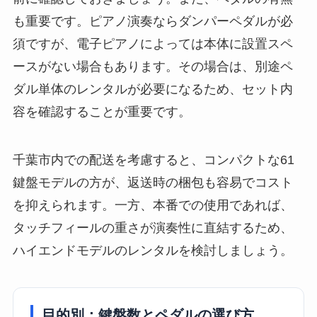
も重要です。ピアノ演奏ならダンパーペダルが必
須ですが、電子ピアノによっては本体に設置スペ
ースがない場合もあります。その場合は、別途ペ
ダル単体のレンタルが必要になるため、セット内
容を確認することが重要です。
千葉市内での配送を考慮すると、コンパクトな61
鍵盤モデルの方が、返送時の梱包も容易でコスト
を抑えられます。一方、本番での使用であれば、
タッチフィールの重さが演奏性に直結するため、
ハイエンドモデルのレンタルを検討しましょう。
目的別：鍵盤数とペダルの選び方