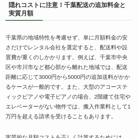
隠れコストに注意！千葉配送の追加料金と
実質月額
千葉県の地域特性を考慮せず、単に月額料金の安
さだけでレンタル会社を選定すると、配送料や設
置費が重くのしかかります。例えば、千葉市中央
区や市川市など都心部から離れた地域では、配送
距離に応じて3000円から5000円の追加送料がかか
るケースが一般的です。また、大型のアコーステ
ィックピアノや電子ピアノの場合、2階建て住宅や
エレベーターがない物件では、搬入作業料として1
万円を超える請求を受けることもあります。
実質的な月額コストを正しく計算するためには、