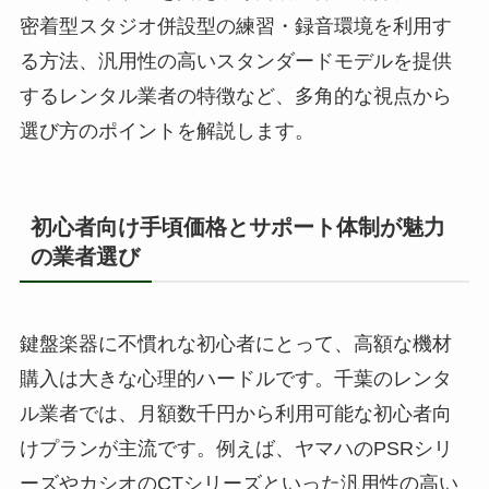
密着型スタジオ併設型の練習・録音環境を利用す
る方法、汎用性の高いスタンダードモデルを提供
するレンタル業者の特徴など、多角的な視点から
選び方のポイントを解説します。
初心者向け手頃価格とサポート体制が魅力
の業者選び
鍵盤楽器に不慣れな初心者にとって、高額な機材
購入は大きな心理的ハードルです。千葉のレンタ
ル業者では、月額数千円から利用可能な初心者向
けプランが主流です。例えば、ヤマハのPSRシリ
ーズやカシオのCTシリーズといった汎用性の高い