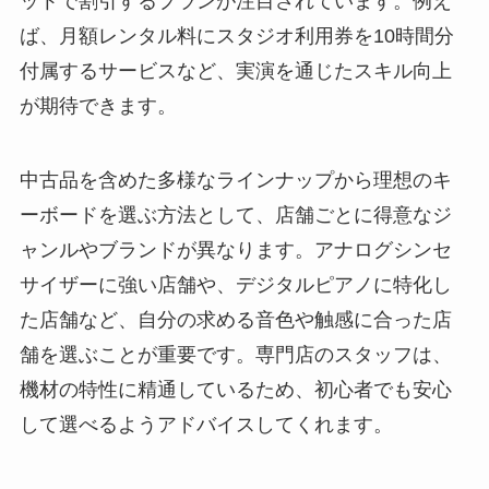
ットで割引するプランが注目されています。例え
ば、月額レンタル料にスタジオ利用券を10時間分
付属するサービスなど、実演を通じたスキル向上
が期待できます。
中古品を含めた多様なラインナップから理想のキ
ーボードを選ぶ方法として、店舗ごとに得意なジ
ャンルやブランドが異なります。アナログシンセ
サイザーに強い店舗や、デジタルピアノに特化し
た店舗など、自分の求める音色や触感に合った店
舗を選ぶことが重要です。専門店のスタッフは、
機材の特性に精通しているため、初心者でも安心
して選べるようアドバイスしてくれます。