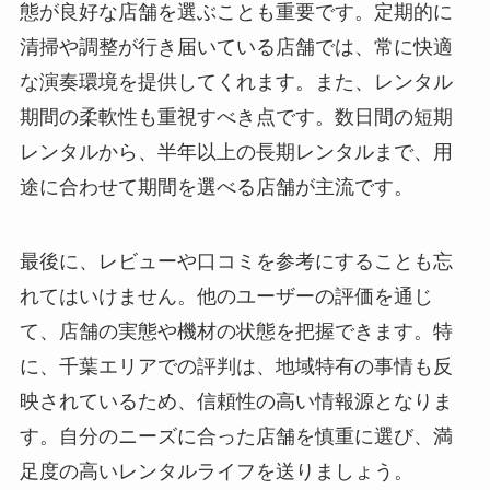
態が良好な店舗を選ぶことも重要です。定期的に
清掃や調整が行き届いている店舗では、常に快適
な演奏環境を提供してくれます。また、レンタル
期間の柔軟性も重視すべき点です。数日間の短期
レンタルから、半年以上の長期レンタルまで、用
途に合わせて期間を選べる店舗が主流です。
最後に、レビューや口コミを参考にすることも忘
れてはいけません。他のユーザーの評価を通じ
て、店舗の実態や機材の状態を把握できます。特
に、千葉エリアでの評判は、地域特有の事情も反
映されているため、信頼性の高い情報源となりま
す。自分のニーズに合った店舗を慎重に選び、満
足度の高いレンタルライフを送りましょう。