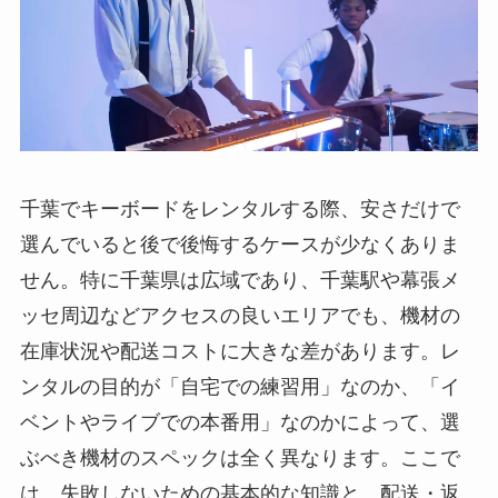
千葉でキーボードをレンタルする際、安さだけで
選んでいると後で後悔するケースが少なくありま
せん。特に千葉県は広域であり、千葉駅や幕張メ
ッセ周辺などアクセスの良いエリアでも、機材の
在庫状況や配送コストに大きな差があります。レ
ンタルの目的が「自宅での練習用」なのか、「イ
ベントやライブでの本番用」なのかによって、選
ぶべき機材のスペックは全く異なります。ここで
は、失敗しないための基本的な知識と、配送・返