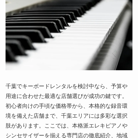
千葉でキーボードレンタルを検討中なら、予算や
用途に合わせた最適な店舗選びが成功の鍵です。
初心者向けの手頃な価格帯から、本格的な録音環
境を備えた店舗まで、千葉エリアには多彩な選択
肢があります。ここでは、本格派エレキピアノや
シンセサイザーを揃える専門店の徹底紹介、地域