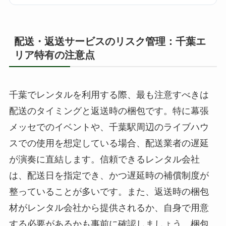
配送・返送サービスのリスク管理：千葉エ
リア特有の注意点
千葉でレンタルを利用する際、最も注意すべきは
配送のタイミングと返送時の梱包です。特に幕張
メッセでのイベントや、千葉駅周辺のライブハウ
スでの使用を想定している場合、配送業者の遅延
が演奏に直結します。信頼できるレンタル会社
は、配送日を指定でき、かつ遅延時の補償制度が
整っていることが多いです。また、返送時の梱包
材がレンタル会社から提供されるか、自身で用意
する必要があるかも事前に確認しましょう。梱包