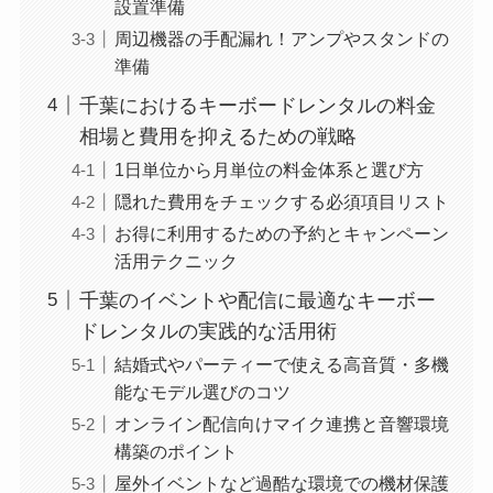
設置準備
周辺機器の手配漏れ！アンプやスタンドの
準備
千葉におけるキーボードレンタルの料金
相場と費用を抑えるための戦略
1日単位から月単位の料金体系と選び方
隠れた費用をチェックする必須項目リスト
お得に利用するための予約とキャンペーン
活用テクニック
千葉のイベントや配信に最適なキーボー
ドレンタルの実践的な活用術
結婚式やパーティーで使える高音質・多機
能なモデル選びのコツ
オンライン配信向けマイク連携と音響環境
構築のポイント
屋外イベントなど過酷な環境での機材保護