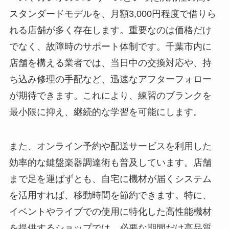
スタンダードモデルを、月額3,000円程度で借りら
れる店舗が多く存在します。重要なのは価格だけ
でなく、故障時のサポート体制です。千葉市内に
店舗を構える業者では、当日中の交換対応や、持
ち込み修理の手配など、迅速なアフターフォロー
が期待できます。これにより、練習のブランクを
最小限に抑え、継続的な学習を可能にします。
また、オンライン予約や配送サービスを利用した
効率的な鍵盤楽器調達術も普及しています。店舗
まで足を運ばずとも、自宅に機材が届くシステム
を活用すれば、移動時間を節約できます。特に、
イベントやライブでの使用に特化した高性能機材
を提供するショップでは、必要な期間だけ高品質