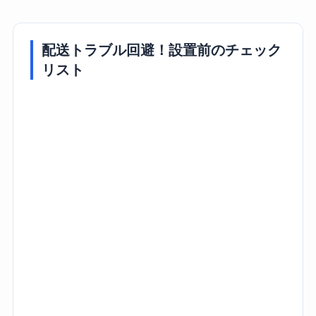
配送トラブル回避！設置前のチェック
リスト