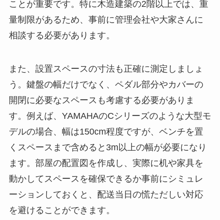
ことが重要です。特に木造建築の2階以上では、重
量制限があるため、事前に管理会社や大家さんに
相談する必要があります。
また、設置スペースの寸法も正確に測定しましょ
う。鍵盤の幅だけでなく、ペダル部分やカバーの
開閉に必要なスペースも考慮する必要がありま
す。例えば、YAMAHAのCシリーズのような大型モ
デルの場合、幅は150cm程度ですが、ベンチを置
くスペースまで含めると3m以上の幅が必要になり
ます。部屋の配置図を作成し、実際に机や家具を
動かしてスペースを確保できるか事前にシミュレ
ーションしておくと、配送当日の慌ただしい対応
を避けることができます。