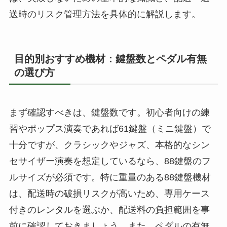
送時のリスク管理方法を具体的に解説します。
目的別おすすめ機材：鍵盤数とペダル有無
の選び方
まず確認すべきは、鍵盤数です。初心者向けの練
習やポップス演奏であれば61鍵盤（ミニ鍵盤）で
十分ですが、クラシックやジャズ、本格的なシン
セサイザー演奏を想定しているなら、88鍵盤のフ
ルサイズが必須です。特に重量のある88鍵盤機材
は、配送時の破損リスクが高いため、専用ケース
付きのレンタルを選ぶか、配送料の負担範囲を事
前に確認しておきましょう。また、ペダルの有無