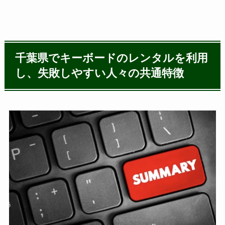
千葉県でキーボードのレンタルを利用
し、失敗しやすい人々の共通特徴