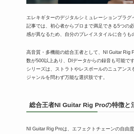
エレキギターのデジタルシミュレーションプラグ
記事では、初心者からプロまで満足できる5つの
感が異なるため、自分のプレイスタイルに合うも
高音質・多機能の総合王者として、NI Guitar 
数が500以上あり、DIデータからの録音も可能です。物
シリーズは、ストラトやレスポールのニュアンスを細
ジャンルを問わず万能な選択肢です。
総合王者NI Guitar Rig Proの特
NI Guitar Rig Proは、エフェクトチェー