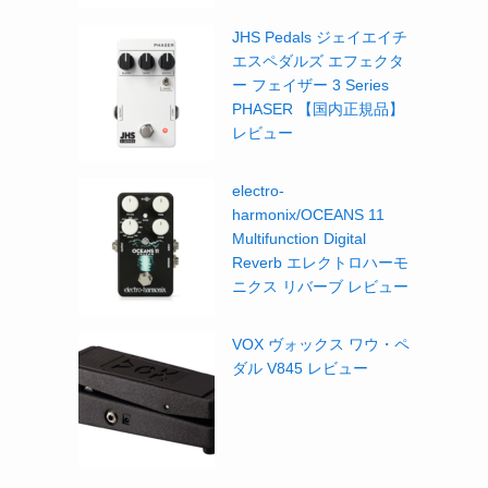
JHS Pedals ジェイエイチ
エスペダルズ エフェクタ
ー フェイザー 3 Series
PHASER 【国内正規品】
レビュー
electro-
harmonix/OCEANS 11
Multifunction Digital
Reverb エレクトロハーモ
ニクス リバーブ レビュー
VOX ヴォックス ワウ・ペ
ダル V845 レビュー