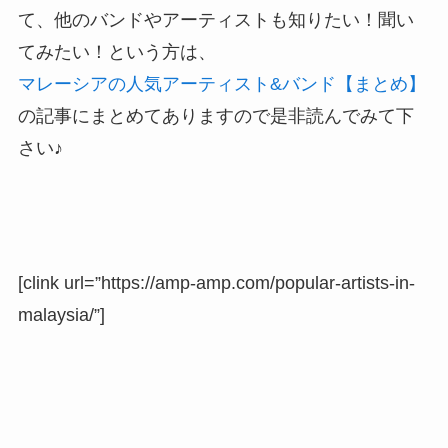
て、他のバンドやアーティストも知りたい！聞い
てみたい！という方は、
マレーシアの人気アーティスト&バンド【まとめ】
の記事にまとめてありますので是非読んでみて下
さい♪
[clink url=”https://amp-amp.com/popular-artists-in-
malaysia/”]