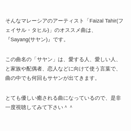
そんなマレーシアのアーティスト「Faizal Tahir(フ
ェイサル・タヒル)」のオススメ曲は、
『Sayang(サヤン)』です。
この曲名の「サヤン」は、愛する人、愛しい人、
と家族や配偶者、恋人などに向けて使う言葉で、
曲の中でも何回もサヤンが出てきます。
とても優しい癒される曲になっているので、是非
一度視聴してみて下さい＾＾