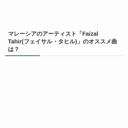
マレーシアのアーティスト「Faizal
Tahir(フェイサル・タヒル)」のオススメ曲
は？