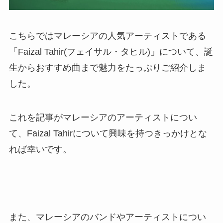
こちらではマレーシアの人気アーティストである
「Faizal Tahir(フェイサル・タヒル)」について、誕
生からおすすめ曲まで魅力をたっぷりご紹介しま
した。
これを記事がマレーシアのアーティストについ
て、Faizal Tahirについて興味を持つきっかけとな
れば幸いです。
また、マレーシアのバンドやアーティストについ