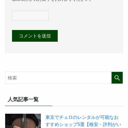
人気記事一覧
東京でチェロのレンタルが可能なお
すすめショップ5選【格安・評判がい