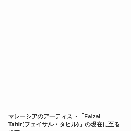
マレーシアのアーティスト「Faizal
Tahir(フェイサル・タヒル)」の現在に至る