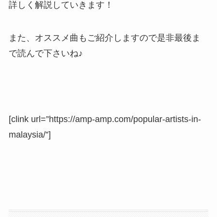
詳しく解説していきます！
また、オススメ曲もご紹介しますので是非最後ま
で読んで下さいね♪
[clink url=”https://amp-amp.com/popular-artists-in-
malaysia/”]