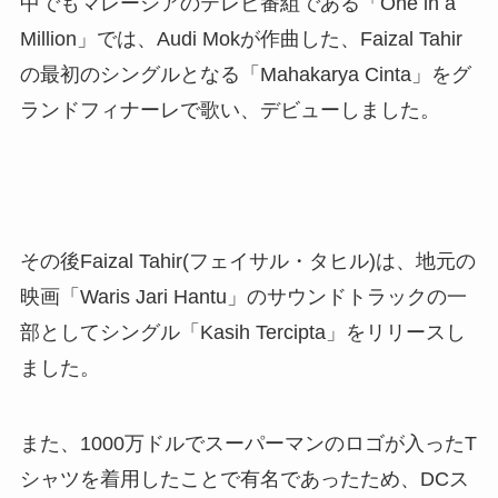
中でもマレーシアのテレビ番組である「One in a
Million」では、Audi Mokが作曲した、Faizal Tahir
の最初のシングルとなる「Mahakarya Cinta」をグ
ランドフィナーレで歌い、デビューしました。
その後Faizal Tahir(フェイサル・タヒル)は、地元の
映画「Waris Jari Hantu」のサウンドトラックの一
部としてシングル「Kasih Tercipta」をリリースし
ました。
また、1000万ドルでスーパーマンのロゴが入ったT
シャツを着用したことで有名であったため、DCス