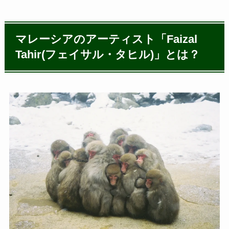
マレーシアのアーティスト「Faizal
Tahir(フェイサル・タヒル)」とは？