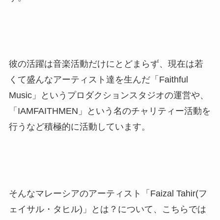
彼の活躍は音楽活動だけにとどまらず、現在は若
くて盛んなアーティスト達を生んだ「Faithful
Music」というプロダクションスタジオの運営や、
「IAMFAITHMEN」という名のチャリティー活動を
行うなど積極的に活動しています。
そんなマレーシアのアーティスト「Faizal Tahir(フ
ェイサル・タヒル)」とは？について、こちらでは