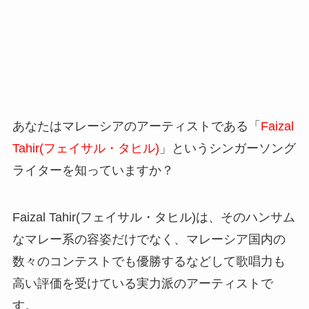
あなたはマレーシアのアーティストである「
Faizal
Tahir(フェイサル・タヒル)
」というシンガーソング
ライターを知っていますか？
Faizal Tahir(フェイサル・タヒル)は、そのハンサム
なマレー系の容姿だけでなく、マレーシア国内の
数々のコンテストでも優勝するなどして歌唱力も
高い評価を受けている実力派のアーティストで
す。