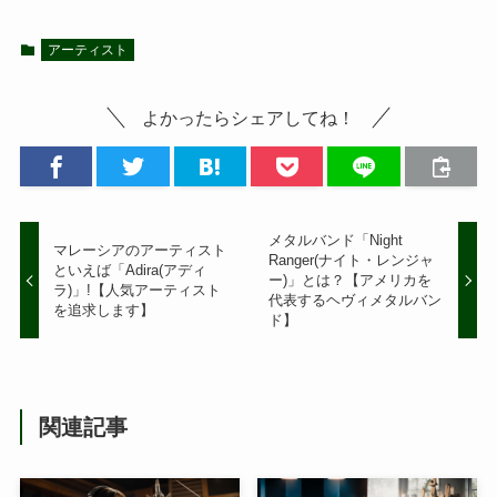
アーティスト
よかったらシェアしてね！
メタルバンド「Night
マレーシアのアーティスト
Ranger(ナイト・レンジャ
といえば「Adira(アディ
ー)」とは？【アメリカを
ラ)」!【人気アーティスト
代表するヘヴィメタルバン
を追求します】
ド】
関連記事