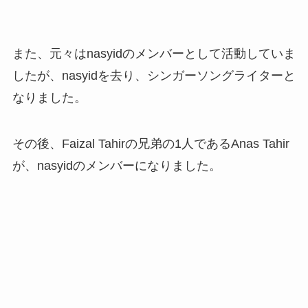
また、元々はnasyidのメンバーとして活動していま
したが、nasyidを去り、シンガーソングライターと
なりました。
その後、Faizal Tahirの兄弟の1人であるAnas Tahir
が、nasyidのメンバーになりました。