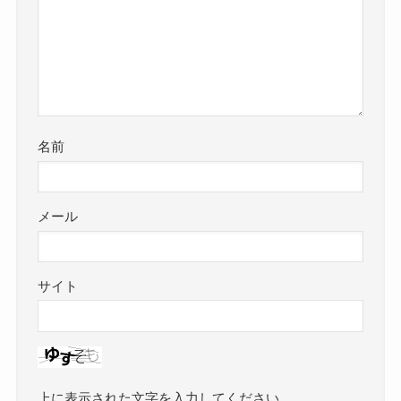
名前
メール
サイト
上に表示された文字を入力してください。