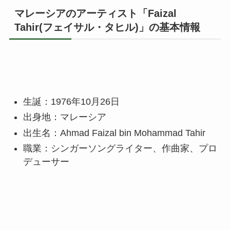
マレーシアのアーティスト「Faizal
Tahir(フェイサル・タヒル)」の基本情報
生誕：1976年10月26日
出身地：マレーシア
出生名：Ahmad Faizal bin Mohammad Tahir
職業：シンガーソングライター、作曲家、プロ
デューサー