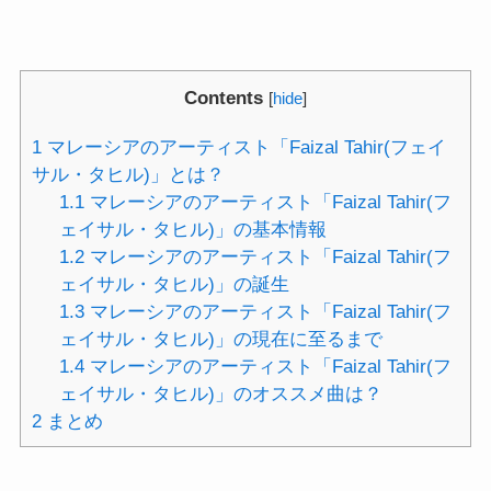
Contents
[
hide
]
1
マレーシアのアーティスト「Faizal Tahir(フェイ
サル・タヒル)」とは？
1.1
マレーシアのアーティスト「Faizal Tahir(フ
ェイサル・タヒル)」の基本情報
1.2
マレーシアのアーティスト「Faizal Tahir(フ
ェイサル・タヒル)」の誕生
1.3
マレーシアのアーティスト「Faizal Tahir(フ
ェイサル・タヒル)」の現在に至るまで
1.4
マレーシアのアーティスト「Faizal Tahir(フ
ェイサル・タヒル)」のオススメ曲は？
2
まとめ