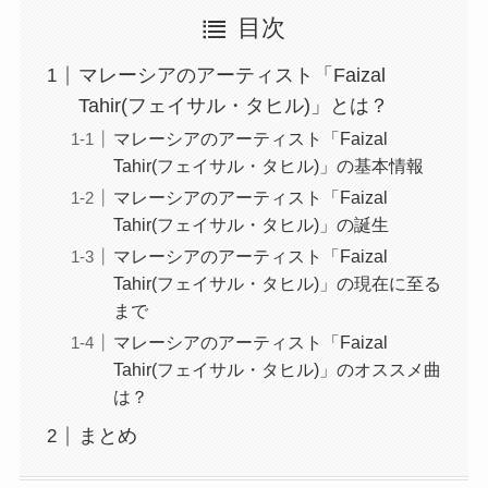
目次
マレーシアのアーティスト「Faizal
Tahir(フェイサル・タヒル)」とは？
マレーシアのアーティスト「Faizal
Tahir(フェイサル・タヒル)」の基本情報
マレーシアのアーティスト「Faizal
Tahir(フェイサル・タヒル)」の誕生
マレーシアのアーティスト「Faizal
Tahir(フェイサル・タヒル)」の現在に至る
まで
マレーシアのアーティスト「Faizal
Tahir(フェイサル・タヒル)」のオススメ曲
は？
まとめ