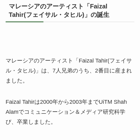
マレーシアのアーティスト「Faizal
Tahir(フェイサル・タヒル)」の誕生
マレーシアのアーティスト「Faizal Tahir(フェイサ
ル・タヒル)」は、7人兄弟のうち、2番目に産まれ
ました。
Faizal Tahirは2000年から2003年までUiTM Shah
Alamでコミュニケーション＆メディア研究科学
び、卒業しました。