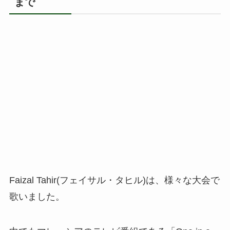
まで
Faizal Tahir(フェイサル・タヒル)は、様々な大会で
歌いました。