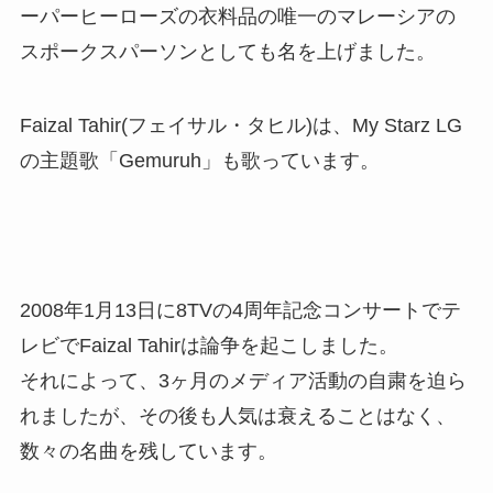
ーパーヒーローズの衣料品の唯一のマレーシアの
スポークスパーソンとしても名を上げました。
Faizal Tahir(フェイサル・タヒル)は、My Starz LG
の主題歌「Gemuruh」も歌っています。
2008年1月13日に8TVの4周年記念コンサートでテ
レビでFaizal Tahirは論争を起こしました。
それによって、3ヶ月のメディア活動の自粛を迫ら
れましたが、その後も人気は衰えることはなく、
数々の名曲を残しています。