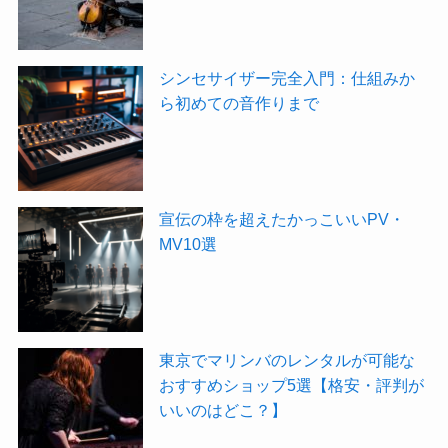
シンセサイザー完全入門：仕組みか
ら初めての音作りまで
宣伝の枠を超えたかっこいいPV・
MV10選
東京でマリンバのレンタルが可能な
おすすめショップ5選【格安・評判が
いいのはどこ？】