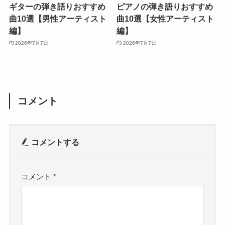
ギターの弾き語りおすすめ
ピアノの弾き語りおすすめ
曲10選【男性アーティスト
曲10選【女性アーティスト
編】
編】
2026年7月7日
2026年7月7日
コメント
コメントする
コメント
*