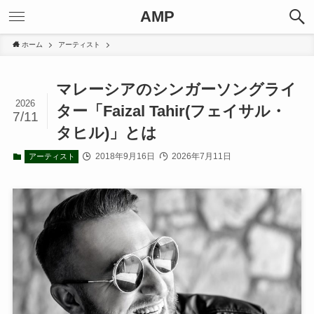
AMP
ホーム
アーティスト
マレーシアのシンガーソングライ
2026
ター「Faizal Tahir(フェイサル・
7/11
タヒル)」とは
2018年9月16日
2026年7月11日
アーティスト