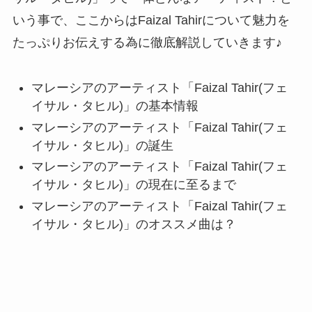
いう事で、ここからはFaizal Tahirについて魅力を
たっぷりお伝えする為に徹底解説していきます♪
マレーシアのアーティスト「Faizal Tahir(フェ
イサル・タヒル)」の基本情報
マレーシアのアーティスト「Faizal Tahir(フェ
イサル・タヒル)」の誕生
マレーシアのアーティスト「Faizal Tahir(フェ
イサル・タヒル)」の現在に至るまで
マレーシアのアーティスト「Faizal Tahir(フェ
イサル・タヒル)」のオススメ曲は？