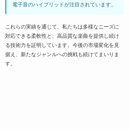
電子音のハイブリッドが注目されています。
これらの実績を通じて、私たちは多様なニーズに
対応できる柔軟性と、高品質な楽曲を提供し続け
る技術力を証明しています。今後の市場変化を見
据え、新たなジャンルへの挑戦も続けてまいりま
す。