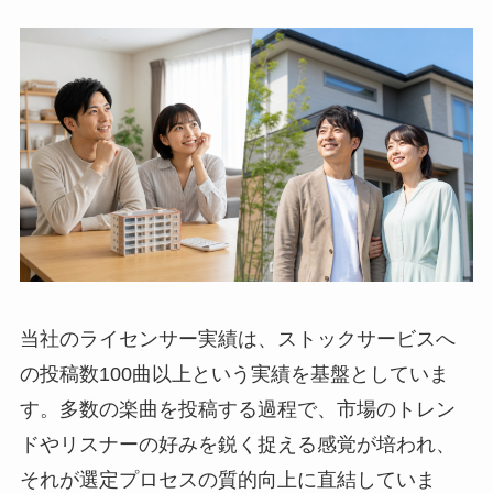
当社のライセンサー実績は、ストックサービスへ
の投稿数100曲以上という実績を基盤としていま
す。多数の楽曲を投稿する過程で、市場のトレン
ドやリスナーの好みを鋭く捉える感覚が培われ、
それが選定プロセスの質的向上に直結していま