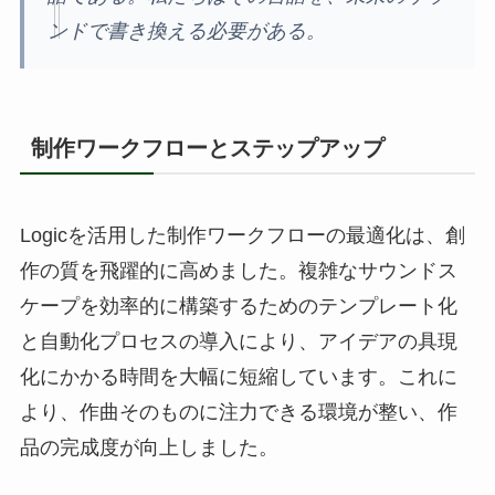
ンドで書き換える必要がある。
制作ワークフローとステップアップ
Logicを活用した制作ワークフローの最適化は、創
作の質を飛躍的に高めました。複雑なサウンドス
ケープを効率的に構築するためのテンプレート化
と自動化プロセスの導入により、アイデアの具現
化にかかる時間を大幅に短縮しています。これに
より、作曲そのものに注力できる環境が整い、作
品の完成度が向上しました。