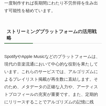
一度制作すれば長期間にわたり不労所得を生み出
す可能性を秘めています。
ストリーミングプラットフォームの活用戦
略
SpotifyやApple Musicなどのプラットフォームは、
現代の音楽流通において中心的な役割を果たして
います。これらのサービスでは、アルゴリズムに
よるプレイリスト掲載が再生数に直結します。そ
のため、メタデータの正確な入力や、アーティス
トプロフィールの充実が重要です。また、定期的
にリリースすることでアルゴリズムの記憶に残