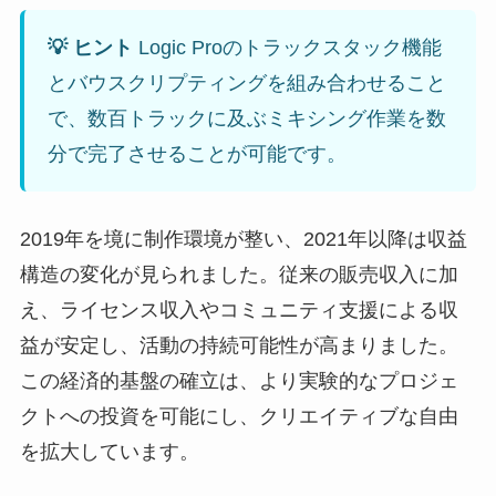
💡 ヒント
Logic Proのトラックスタック機能
とバウスクリプティングを組み合わせること
で、数百トラックに及ぶミキシング作業を数
分で完了させることが可能です。
2019年を境に制作環境が整い、2021年以降は収益
構造の変化が見られました。従来の販売収入に加
え、ライセンス収入やコミュニティ支援による収
益が安定し、活動の持続可能性が高まりました。
この経済的基盤の確立は、より実験的なプロジェ
クトへの投資を可能にし、クリエイティブな自由
を拡大しています。