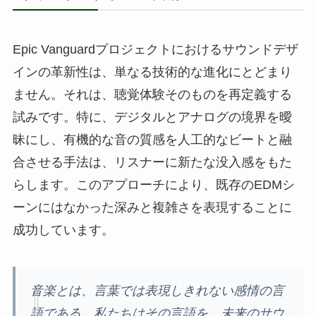
Epic Vanguardプロジェクトにおけるサウンドデザ
インの革新性は、単なる技術的な進化にとどまり
ません。それは、聴覚体験そのものを再定義する
試みです。特に、デジタルとアナログの境界を曖
昧にし、有機的な音の質感を人工的なビートと融
合させる手法は、リスナーに新たな没入感をもた
らします。このアプローチにより、既存のEDMシ
ーンにはなかった深みと複雑さを表現することに
成功しています。
音楽とは、言葉では表現しきれない感情の言
語である。私たちはその言語を、未来のサウ