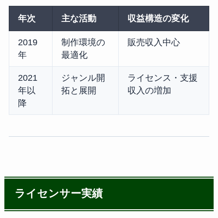
年次
主な活動
収益構造の変化
2019
制作環境の
販売収入中心
年
最適化
2021
ジャンル開
ライセンス・支援
年以
拓と展開
収入の増加
降
ライセンサー実績