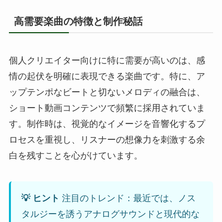
高需要楽曲の特徴と制作秘話
個人クリエイター向けに特に需要が高いのは、感
情の起伏を明確に表現できる楽曲です。特に、ア
ップテンポなビートと切ないメロディの融合は、
ショート動画コンテンツで頻繁に採用されていま
す。制作時は、視覚的なイメージを音響化するプ
ロセスを重視し、リスナーの想像力を刺激する余
白を残すことを心がけています。
💡 ヒント
注目のトレンド：最近では、ノス
タルジーを誘うアナログサウンドと現代的な