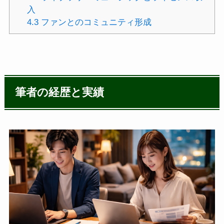
入
4.3
ファンとのコミュニティ形成
筆者の経歴と実績