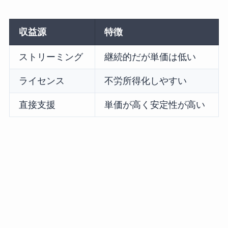
収益源
特徴
ストリーミング
継続的だが単価は低い
ライセンス
不労所得化しやすい
直接支援
単価が高く安定性が高い