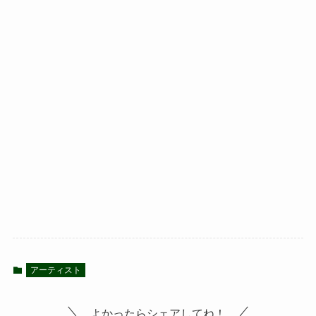
アーティスト
よかったらシェアしてね！