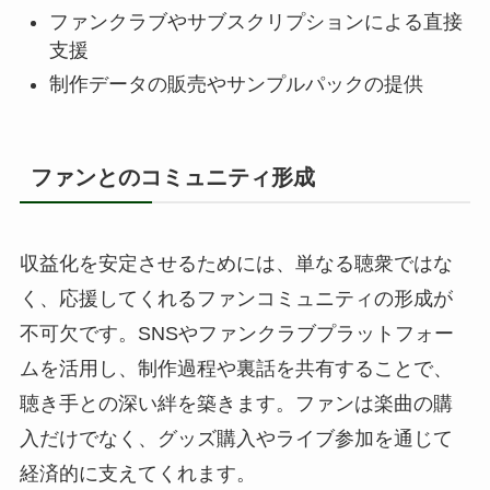
ファンクラブやサブスクリプションによる直接
支援
制作データの販売やサンプルパックの提供
ファンとのコミュニティ形成
収益化を安定させるためには、単なる聴衆ではな
く、応援してくれるファンコミュニティの形成が
不可欠です。SNSやファンクラブプラットフォー
ムを活用し、制作過程や裏話を共有することで、
聴き手との深い絆を築きます。ファンは楽曲の購
入だけでなく、グッズ購入やライブ参加を通じて
経済的に支えてくれます。