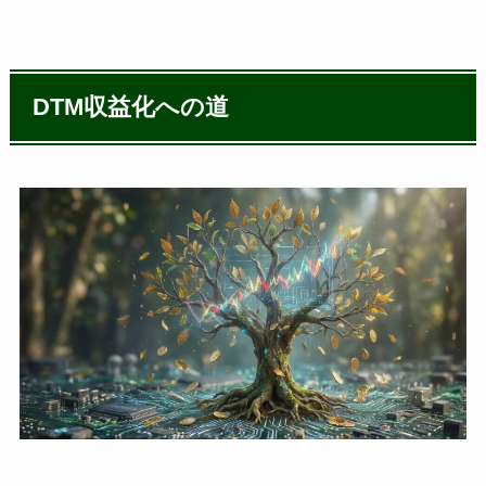
DTM収益化への道