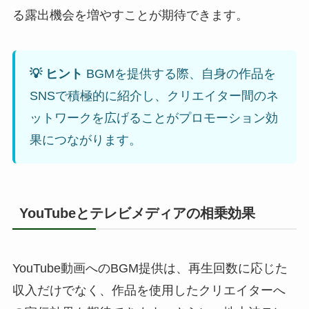
る露出機会を増やすことが期待できます。
💡 ヒント
BGMを提供する際、自身の作品を
SNSで積極的に紹介し、クリエイター間のネ
ットワークを広げることがプロモーション効
果につながります。
YouTubeとテレビメディアの相乗効果
YouTube動画へのBGM提供は、再生回数に応じた
収入だけでなく、作品を使用したクリエイターへ