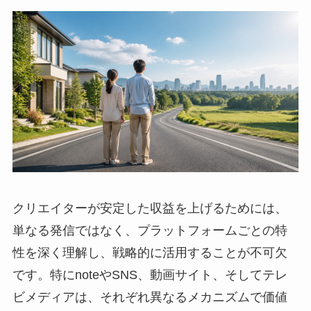
クリエイターが安定した収益を上げるためには、
単なる発信ではなく、プラットフォームごとの特
性を深く理解し、戦略的に活用することが不可欠
です。特にnoteやSNS、動画サイト、そしてテレ
ビメディアは、それぞれ異なるメカニズムで価値