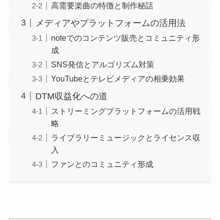
高需要楽曲の特徴と制作秘話
メディアやプラットフォームの活用法
noteでのコンテンツ販売とコミュニティ形
成
SNS発信とアルゴリズム対策
YouTubeとテレビメディアの相乗効果
DTM収益化への道
ストリーミングプラットフォームの活用戦
略
ライブラリーミュージックとライセンス収
入
ファンとのコミュニティ形成