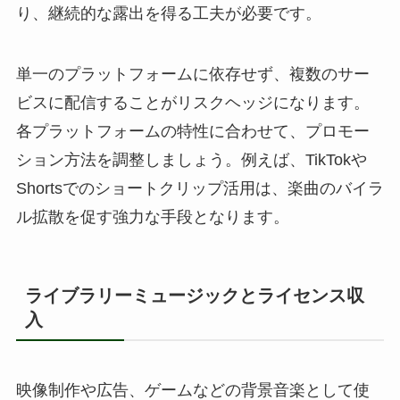
り、継続的な露出を得る工夫が必要です。
単一のプラットフォームに依存せず、複数のサー
ビスに配信することがリスクヘッジになります。
各プラットフォームの特性に合わせて、プロモー
ション方法を調整しましょう。例えば、TikTokや
Shortsでのショートクリップ活用は、楽曲のバイラ
ル拡散を促す強力な手段となります。
ライブラリーミュージックとライセンス収
入
映像制作や広告、ゲームなどの背景音楽として使