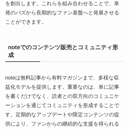
を創出します。これらを組み合わせることで、単
発のバズから長期的なファン基盤へと発展させる
ことができます。
noteでのコンテンツ販売とコミュニティ形
成
noteは無料記事から有料マガジンまで、多様な収
益化モデルを提供します。重要なのは、単に記事
を書くだけでなく、読者との双方向のコミュニケ
ーションを通じてコミュニティを形成することで
す。定期的なアップデートや限定コンテンツの提
供により、ファンからの継続的な支援を得られる