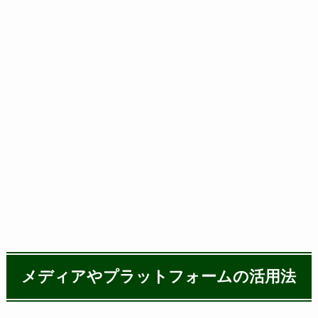
メディアやプラットフォームの活用法