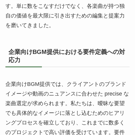
す。単に数をこなすだけでなく、各楽曲が持つ独
自の価値を最大限に引き出すための編集と提案力
を磨いてきました。
企業向けBGM提供における要件定義への対
応力
企業向けBGM提供では、クライアントのブランド
イメージや動画のニュアンスに合わせた precise な
楽曲選定が求められます。私たちは、曖昧な要望
でも具体的なイメージに落とし込むためのヒアリ
ングプロセスを確立しており、これまでに数多く
のプロジェクトで高い評価を受けています。要件