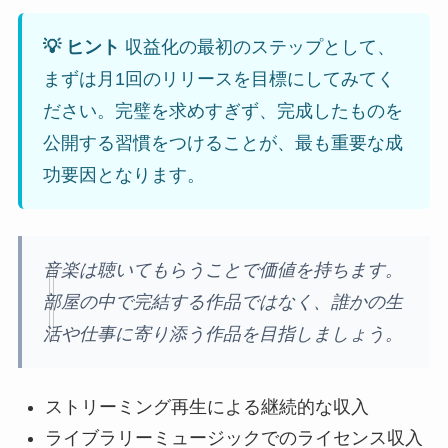
💡 ヒント
収益化の最初のステップとして、
まずは月1回のリリースを目標にしてみてく
ださい。完璧を求めすぎず、完成したものを
公開する習慣をつけることが、最も重要な成
功要因となります。
音楽は聴いてもらうことで価値を持ちます。
部屋の中で完結する作品ではなく、誰かの生
活や仕事に寄り添う作品を目指しましょう。
ストリーミング再生による継続的な収入
ライブラリーミュージックでのライセンス収入