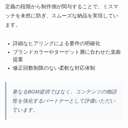
定義の段階から制作側が関与することで、ミスマ
ッチを未然に防ぎ、スムーズな納品を実現してい
ます。
詳細なヒアリングによる要件の明確化
ブランドカラーやターゲット層に合わせた楽曲
提案
修正回数制限のない柔軟な対応体制
単なるBGM提供ではなく、コンテンツの物語
性を強化するパートナーとして評価いただい
ています。