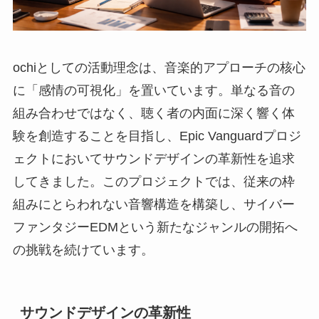
ochiとしての活動理念は、音楽的アプローチの核心
に「感情の可視化」を置いています。単なる音の
組み合わせではなく、聴く者の内面に深く響く体
験を創造することを目指し、Epic Vanguardプロジ
ェクトにおいてサウンドデザインの革新性を追求
してきました。このプロジェクトでは、従来の枠
組みにとらわれない音響構造を構築し、サイバー
ファンタジーEDMという新たなジャンルの開拓へ
の挑戦を続けています。
サウンドデザインの革新性