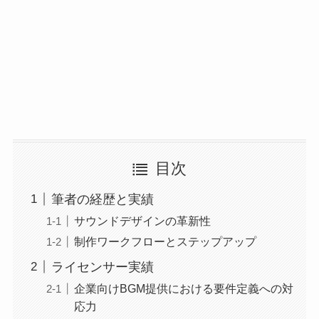
目次
筆者の経歴と実績
サウンドデザインの革新性
制作ワークフローとステップアップ
ライセンサー実績
企業向けBGM提供における要件定義への対
応力