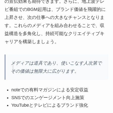
の宣伝効果も期待できます。さらに、地上波テレ
ビ番組でのBGM起用は、ブランド価値を飛躍的に
上昇させ、次の仕事への大きなチャンスとなりま
す。これらのメディアを組み合わせることで、収
益構造を多角化し、持続可能なクリエイティブキ
ャリアを構築しましょう。
メディアは道具であり、使いこなす人次第で
その価値は無限大に広がります。
noteでの有料マガジンによる安定収益
SNSでのエンゲージメント向上施策
YouTubeとテレビによるブランド強化