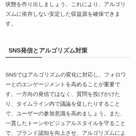
状態を作り出しましょう。これにより、アルゴリ
ズムに依存しない安定した収益源を確保できま
す。
SNS発信とアルゴリズム対策
SNSではアルゴリズムの変化に対応し、フォロワ
ーとのエンゲージメントを高めることが重要で
す。一方向の発信ではなく、質問を投げかけた
り、タイムライン内で議論を促したりすること
で、ユーザーの参加意識を高めましょう。また、
一貫したトーンやビジュアルスタイルを守ること
で、ブランド認知を向上させ、アルゴリズムによ