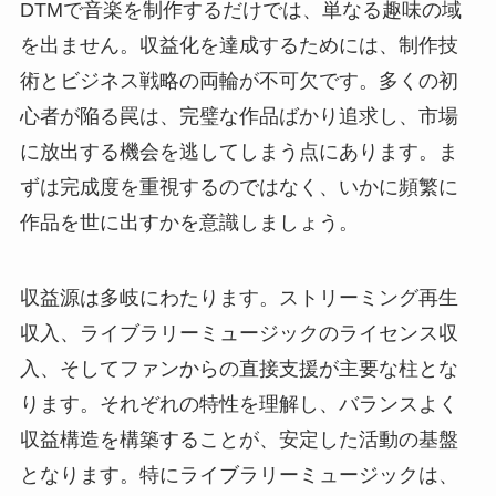
DTMで音楽を制作するだけでは、単なる趣味の域
を出ません。収益化を達成するためには、制作技
術とビジネス戦略の両輪が不可欠です。多くの初
心者が陥る罠は、完璧な作品ばかり追求し、市場
に放出する機会を逃してしまう点にあります。ま
ずは完成度を重視するのではなく、いかに頻繁に
作品を世に出すかを意識しましょう。
収益源は多岐にわたります。ストリーミング再生
収入、ライブラリーミュージックのライセンス収
入、そしてファンからの直接支援が主要な柱とな
ります。それぞれの特性を理解し、バランスよく
収益構造を構築することが、安定した活動の基盤
となります。特にライブラリーミュージックは、