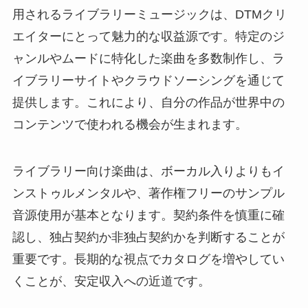
用されるライブラリーミュージックは、DTMクリ
エイターにとって魅力的な収益源です。特定のジ
ャンルやムードに特化した楽曲を多数制作し、ラ
イブラリーサイトやクラウドソーシングを通じて
提供します。これにより、自分の作品が世界中の
コンテンツで使われる機会が生まれます。
ライブラリー向け楽曲は、ボーカル入りよりもイ
ンストゥルメンタルや、著作権フリーのサンプル
音源使用が基本となります。契約条件を慎重に確
認し、独占契約か非独占契約かを判断することが
重要です。長期的な視点でカタログを増やしてい
くことが、安定収入への近道です。