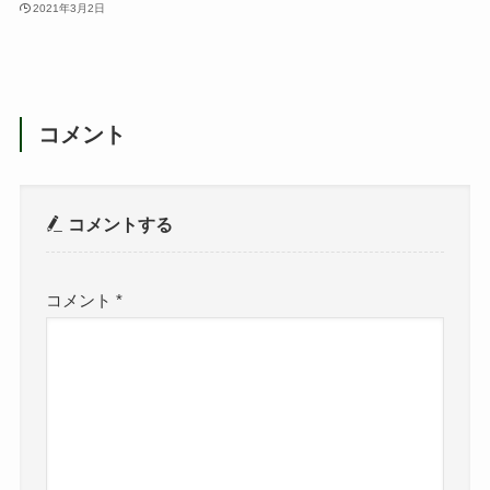
2021年3月2日
コメント
コメントする
コメント
*