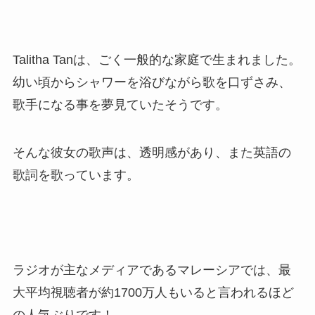
Talitha Tanは、ごく一般的な家庭で生まれました。
幼い頃からシャワーを浴びながら歌を口ずさみ、
歌手になる事を夢見ていたそうです。
そんな彼女の歌声は、透明感があり、また英語の
歌詞を歌っています。
ラジオが主なメディアであるマレーシアでは、最
大平均視聴者が約1700万人もいると言われるほど