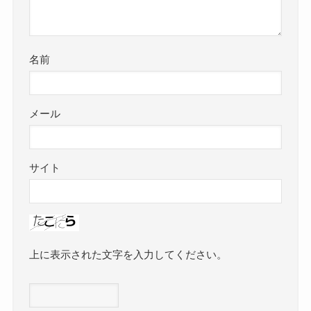
名前
メール
サイト
上に表示された文字を入力してください。