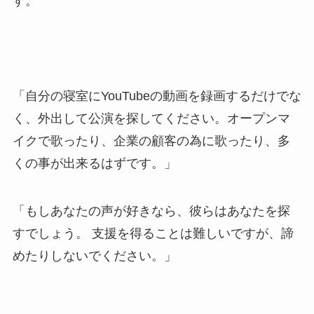
す。
「自分の寝室にYouTubeの動画を録画するだけでな
く、外出して公演を探してください。オープンマ
イクで歌ったり、企業の顧客の為に歌ったり、多
くの事が出来るはずです。」
「もしあなたの声が好きなら、彼らはあなたを探
すでしょう。 支援を得ることは難しいですが、諦
めたりしないでください。」