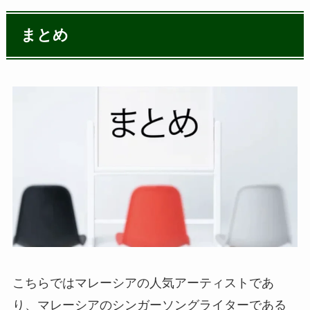
まとめ
こちらではマレーシアの人気アーティストであ
り、マレーシアのシンガーソングライターである