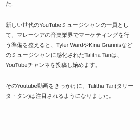
た。
新しい世代のYouTubeミュージシャンの一員とし
て、マレーシアの音楽業界でマーケティングを行
う準備を整えると、Tyler WardやKina Grannisなど
のミュージシャンに感化されたTalitha Tanは、
YouTubeチャンネを投稿し始めます。
そのYoutube動画をきっかけに、Talitha Tan(タリー
タ・タン)は注目されるようになりました。