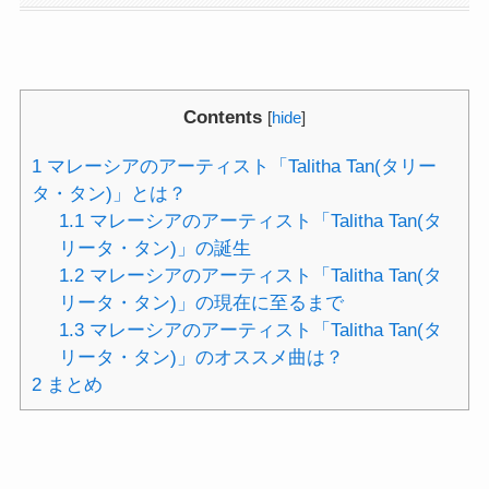
Contents
[
hide
]
1
マレーシアのアーティスト「Talitha Tan(タリー
タ・タン)」とは？
1.1
マレーシアのアーティスト「Talitha Tan(タ
リータ・タン)」の誕生
1.2
マレーシアのアーティスト「Talitha Tan(タ
リータ・タン)」の現在に至るまで
1.3
マレーシアのアーティスト「Talitha Tan(タ
リータ・タン)」のオススメ曲は？
2
まとめ