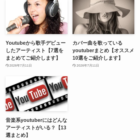
Youtubeから歌手デビュー
カバー曲を歌っている
したアーティスト【7選を
youtuberまとめ【オススメ
まとめてご紹介します】
10選をご紹介します】
2026年7月11日
2026年7月11日
音楽系youtuberにはどんな
アーティストがいる？【13
選まとめ】