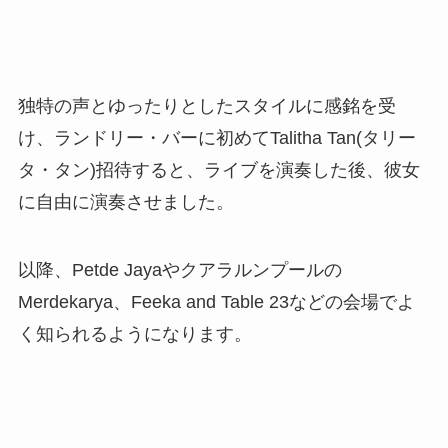
独特の声とゆったりとしたスタイルに感銘を受
け、ランドリー・バーに初めてTalitha Tan(タリー
タ・タン)招待すると、ライブを演奏した後、彼女
に自由に演奏させました。
以降、Petde Jayaやクアラルンプールの
Merdekarya、Feeka and Table 23などの会場でよ
く知られるようになります。