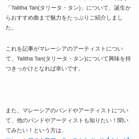
「Talitha Tan(タリータ・タン)」について、誕生か
らおすすめ曲まで魅力をたっぷりご紹介しまし
た。
これを記事がマレーシアのアーティストについ
て、Talitha Tan(タリータ・タン)について興味を持
つきっかけとなれば幸いです。
また、マレーシアのバンドやアーティストについ
て、他のバンドやアーティストも知りたい！聞い
てみたい！という方は、