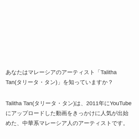
あなたはマレーシアのアーティスト「Talitha
Tan(タリータ・タン)」を知っていますか？
Talitha Tan(タリータ・タン)は、2011年にYouTube
にアップロードした動画をきっかけに人気が出始
めた、中華系マレーシア人のアーティストです。