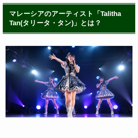
マレーシアのアーティスト「Talitha
Tan(タリータ・タン)」とは？