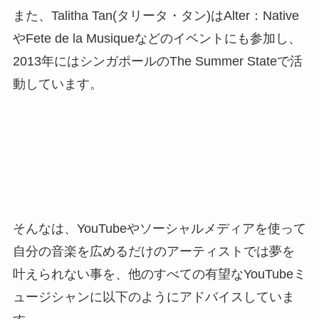
また、Talitha Tan(タリータ・タン)はAlter：Native
やFete de la Musiqueなどのイベントにも参加し、
2013年にはシンガポールのThe Summer Stateで活
動しています。
そんなは、YouTubeやソーシャルメディアを使って
自分の音楽を広めるだけのアーティストでは夢を
叶えられない事を、他のすべての有望なYouTubeミ
ュージシャンに以下のようにアドバイスしていま