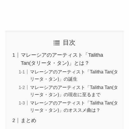
目次
マレーシアのアーティスト「Talitha
Tan(タリータ・タン)」とは？
マレーシアのアーティスト「Talitha Tan(タ
リータ・タン)」の誕生
マレーシアのアーティスト「Talitha Tan(タ
リータ・タン)」の現在に至るまで
マレーシアのアーティスト「Talitha Tan(タ
リータ・タン)」のオススメ曲は？
まとめ