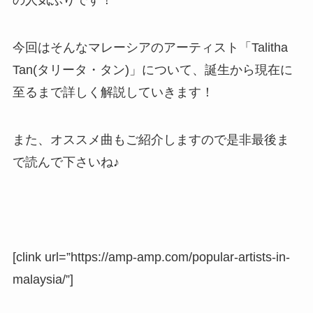
の人気ぶりです！
今回はそんなマレーシアのアーティスト「Talitha
Tan(タリータ・タン)」について、誕生から現在に
至るまで詳しく解説していきます！
また、オススメ曲もご紹介しますので是非最後ま
で読んで下さいね♪
[clink url=”https://amp-amp.com/popular-artists-in-
malaysia/”]