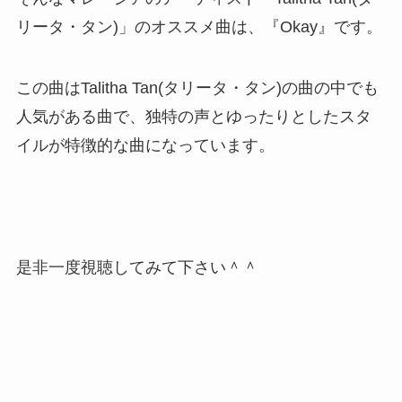
リータ・タン)」のオススメ曲は、『Okay』です。
この曲はTalitha Tan(タリータ・タン)の曲の中でも
人気がある曲で、独特の声とゆったりとしたスタ
イルが特徴的な曲になっています。
是非一度視聴してみて下さい＾＾