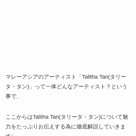
マレーアシアのアーティスト「Talitha Tan(タリー
タ・タン)」って一体どんなアーティスト？という
事で、
ここからはTalitha Tan(タリータ・タン)について魅
力をたっぷりお伝えする為に徹底解説していきま