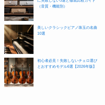
に失敗しない5選と徹底比較ガイド
（音質・機能別）
美しいクラシックピアノ珠玉の名曲
10選
初心者必見！失敗しないチェロ選び
とおすすめモデル6選【2026年版】