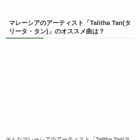
マレーシアのアーティスト「Talitha Tan(タ
リータ・タン)」のオススメ曲は？
そんなマレーシアのアーティスト「Talitha Tan(タ