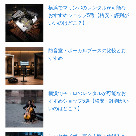
横浜でマリンバのレンタルが可能な
おすすめショップ5選【格安・評判が
いいのはどこ？】
防音室・ボーカルブースの比較とお
すすめ
横浜でチェロのレンタルが可能なお
すすめショップ5選【格安・評判がい
いのはどこ？】