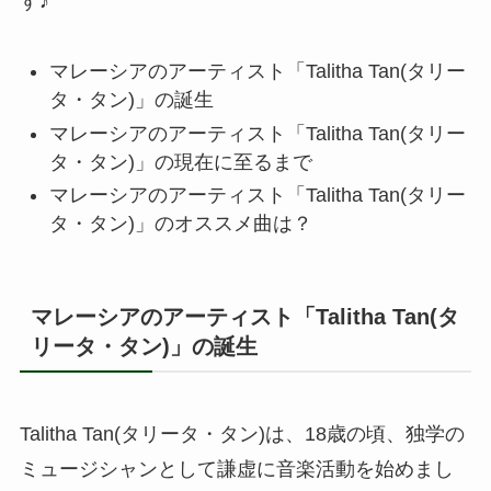
す♪
マレーシアのアーティスト「Talitha Tan(タリー
タ・タン)」の誕生
マレーシアのアーティスト「Talitha Tan(タリー
タ・タン)」の現在に至るまで
マレーシアのアーティスト「Talitha Tan(タリー
タ・タン)」のオススメ曲は？
マレーシアのアーティスト「Talitha Tan(タ
リータ・タン)」の誕生
Talitha Tan(タリータ・タン)は、18歳の頃、独学の
ミュージシャンとして謙虚に音楽活動を始めまし