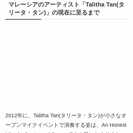
マレーシアのアーティスト「Talitha Tan(タ
リータ・タン)」の現在に至るまで
2012年に、Talitha Tan(タリータ・タン)が小さなオ
ープンマイクイベントで演奏する姿は、An Honest