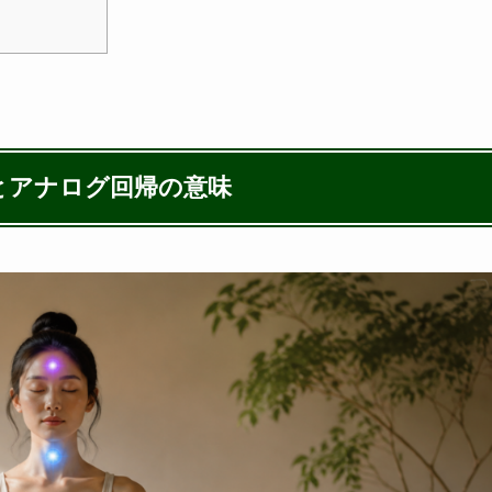
背景とアナログ回帰の意味