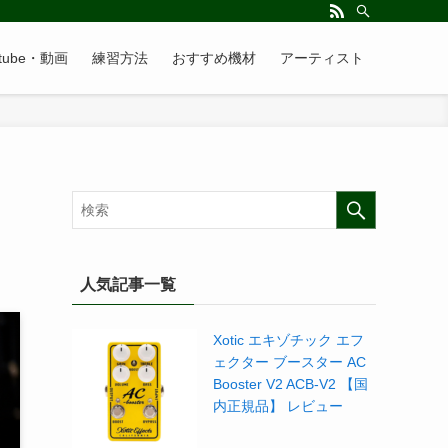
utube・動画
練習方法
おすすめ機材
アーティスト
人気記事一覧
Xotic エキゾチック エフ
ェクター ブースター AC
Booster V2 ACB-V2 【国
内正規品】 レビュー