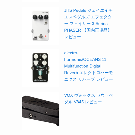
JHS Pedals ジェイエイチ
エスペダルズ エフェクタ
ー フェイザー 3 Series
PHASER 【国内正規品】
レビュー
electro-
harmonix/OCEANS 11
Multifunction Digital
Reverb エレクトロハーモ
ニクス リバーブ レビュー
VOX ヴォックス ワウ・ペ
ダル V845 レビュー